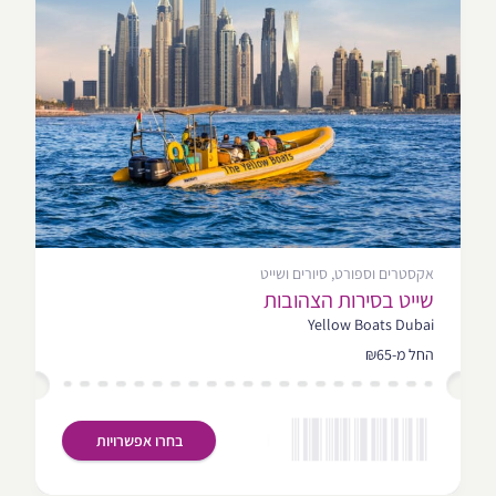
אקסטרים וספורט, סיורים ושייט
שייט בסירות הצהובות
Yellow Boats Dubai
החל מ-₪65
בחרו אפשרויות