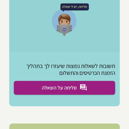
תשובות לשאלות נפוצות שיעזרו לך בתהליך
הזמנת הכרטיסים והתשלום
סליחה על השאלה