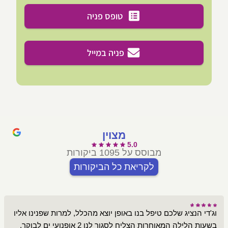
טופס פניה
פניה במייל
מצוין
5.0
מבוסס על 1095 ביקורות
לקריאת כל הביקורות
וג'די הנציג שלכם טיפל בנו באופן יוצא מהכלל, למרות שפנינו אליו
בשעות הלילה המאוחרות הצליח לסגור לנו 2 אופנועי ים לבוקר,