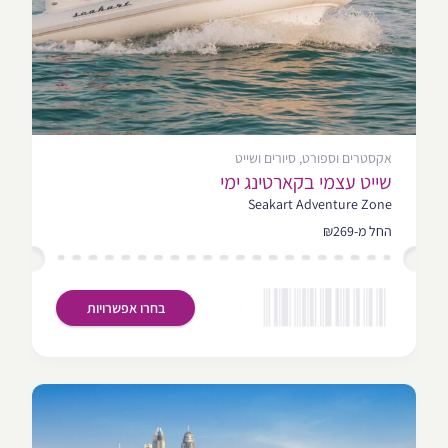
אקסטרים וספורט, סיורים ושייט
שייט עצמי בקארטינג ימי
Seakart Adventure Zone
החל מ-₪269
בחרו אפשרויות