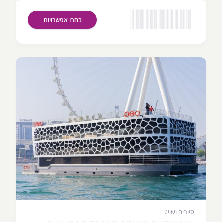
בחרו אפשרויות
סיורים ושייט