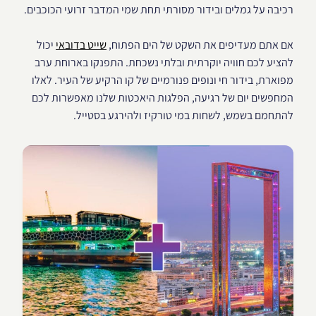
רכיבה על גמלים ובידור מסורתי תחת שמי המדבר זרועי הכוכבים.
אם אתם מעדיפים את השקט של הים הפתוח,
שייט בדובאי
יכול
להציע לכם חוויה יוקרתית ובלתי נשכחת. התפנקו בארוחת ערב
מפוארת, בידור חי ונופים פנורמיים של קו הרקיע של העיר. לאלו
המחפשים יום של רגיעה, הפלגות היאכטות שלנו מאפשרות לכם
להתחמם בשמש, לשחות במי טורקיז ולהירגע בסטייל.