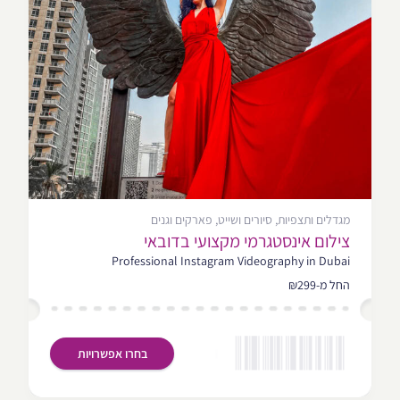
מגדלים ותצפיות, סיורים ושייט, פארקים וגנים
צילום אינסטגרמי מקצועי בדובאי
Professional Instagram Videography in Dubai
החל מ-₪299
בחרו אפשרויות