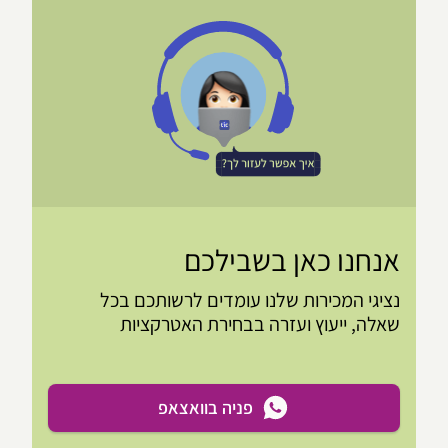
אנחנו כאן בשבילכם
נציגי המכירות שלנו עומדים לרשותכם בכל
שאלה, ייעוץ ועזרה בבחירת האטרקציות
פניה בוואצאפ