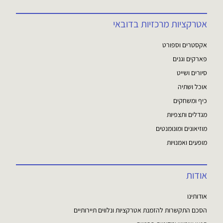
אטרקציות מרכזיות בדובאי
אקסטרים וספורט
פארקים וגנים
סיורים ושייט
אוכל ושתיה
כיף ומשחקים
מגדלים ותצפיות
מוזיאונים ומונומנטים
מופעים ואמנויות
אודות
אודותינו
הסכם התקשרות להזמנת אטרקציות ונלווים תיירותיים