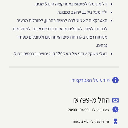
גיל מינימלי לשימוש באטרקציה הינו 5 שנים.
ילד מעל גיל 11 ייחשב כמבוגר.
האטרקציה לא מומלצת לנשים בהריון, לסובלים מבעיה
לבבית כלשהי, לסובלים מבעיות ברכיים או גב, למחלימים
מניתוח רציני ב-6 החודשים האחרונים ולסובלים מפחד
גבהים.
בעלי משקל עודף של מעל 120 ק"ג יחוייבו בכרטיס כפול.
מידע על האטרקציה
החל מ-
799
₪
שעות פעילות: 04:00 - 20:00
זמן ממוצע לבילוי: 4 שעות