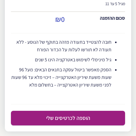
מגיל 5 עד 11
₪0
סכום ההזמנה
חובה להצטייד בתעודה מזהה בתוקף של הנוסע - ללא
תעודה לא תורשו לעלות על הכדור הפורח
גיל מינימלי לשימוש באטרקציה הינו 5 שנים
הספק מאפשר ביטול עסקה בתנאים הבאים: מעל 96
שעות משעת שיריון האטרקצייה – זיכוי מלא עד 96 שעות
לפני משעת שיריון האטרקצייה – בתשלום מלא
הוספה לכרטיסים שלי