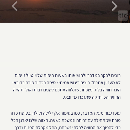
רוצים לבקר במדבר ולחוש אותו בשעות היפות שלו? טיול ג'יפים
לא מעניין אתכם? רוצים ריגוש אמיתי? טיסה בכדור פורח בדובאי
הינה חוויה בלתי נשכחת שתלווה אתכם לשנים רבות ואולי תהייה
החוויה הכי חזקה שתזכרו מדובאי.
עופו גבוה מעל המדבר, כמו בסיפור אלף לילה ולילה, בטיסת כדור
פורח שמתחילה עם זריחה ונמשכת כשעה. הצוות שלנו יארגן הכל
כדי להפוך את החוויה לבלתי נשכחת, החל מקבלת הפנים ודרך