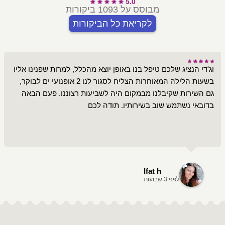
5.0
מבוסס על 1093 ביקורות
לקריאת כל הביקורות
וג'די הנציג שלכם טיפל בנו באופן יוצא מהכלל, למרות שפנינו אליו
בשעות הלילה המאוחרות הצליח לסגור לנו 2 אופנועי ים לבוקר,
גם השירות שקיבלנו מבמקום היה לשביעות רצוננו. פעם הבאה
בדובאי נשתמש שוב בשירותיו. תודה לכם
Ifat h
לפני 3 שבועות