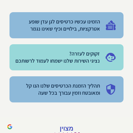
הזמינו עכשיו כרטיסים לגן עדן שופע
אטרקציות, בילויים וכיף שאינו נגמר
זקוקים לעזרה?
נציגי השירות שלנו ישמחו לעמוד לרשותכם
תהליך הזמנת הכרטיסים שלנו הנו קל
ומאובטח וזמין עבורך בכל שעה
מצוין