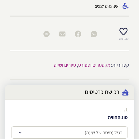
אינו נגיש לנכים
מועדפים
קטגוריות:
אקסטרים וספורט
,
סיורים ושייט
רכישת כרטיסים
1.
סוג החוויה