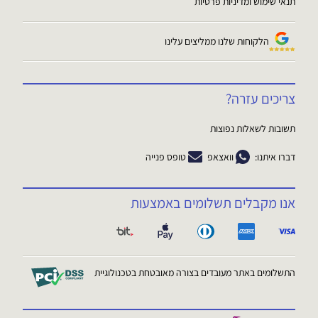
תנאי שימוש ומדיניות פרטיות
הלקוחות שלנו ממליצים עלינו
צריכים עזרה?
תשובות לשאלות נפוצות
דברו איתנו:
וואצאפ
טופס פנייה
אנו מקבלים תשלומים באמצעות
התשלומים באתר מעובדים בצורה מאובטחת בטכנולוגיית