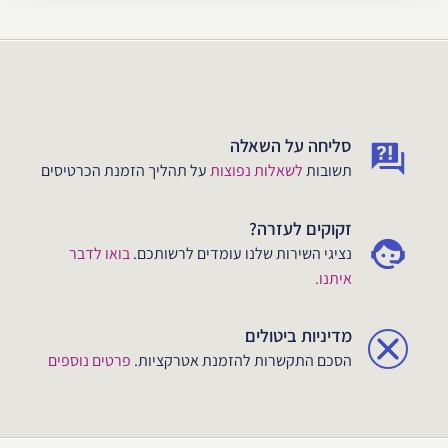
סליחה על השאלה
תשובות
לשאלות נפוצות
על תהליך הזמנת הכרטיסים
זקוקים לעזרה?
נציגי השירות שלנו עומדים לרשותכם.
בואו לדבר
איתנו.
מדיניות ביטולים
הסכם התקשרות להזמנת אטרקציות.
פרטים נוספים