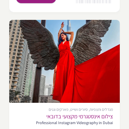
מגדלים ותצפיות, סיורים ושייט, פארקים וגנים
צילום אינסטגרמי מקצועי בדובאי
Professional Instagram Videography in Dubai