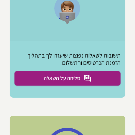
תשובות לשאלות נפוצות שיעזרו לך בתהליך
הזמנת הכרטיסים והתשלום
סליחה על השאלה