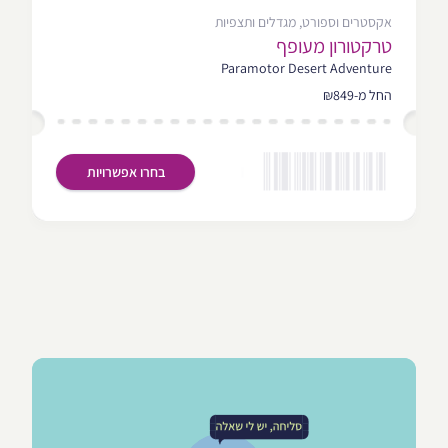
אקסטרים וספורט, מגדלים ותצפיות
טרקטורון מעופף
Paramotor Desert Adventure
החל מ-₪849
בחרו אפשרויות