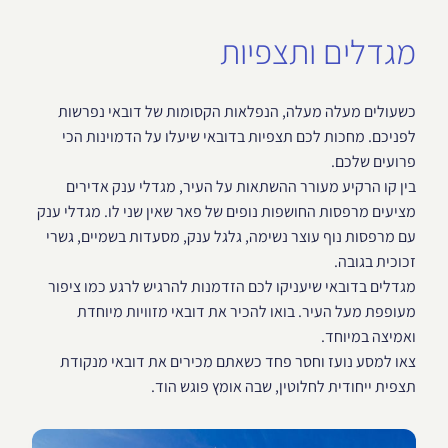
מגדלים ותצפיות
כשעולים מעלה מעלה, הנפלאות הקסומות של דובאי נפרשות
לפניכם. מחכות לכם תצפיות בדובאי שיעלו על הדמוינות הכי
פרועים שלכם.
בין קו הרקיע מעורר ההשתאות על העיר, מגדלי ענק אדירים
מציעים מרפסות החושפות נופים של פאר שאין שני לו. מגדלי ענק
עם מרפסות נוף עוצר נשימה, גלגל ענק, מסעדות בשמיים, גשרי
זכוכית בגובה.
מגדלים בדובאי שיעניקו לכם הזדמנות להרגיש לרגע כמו ציפור
מעופפת מעל העיר. בואו להכיר את דובאי מזוויות מיוחדת
ואמיצה במיוחד.
צאו למסע נועז וחסר פחד כשאתם מכירים את דובאי מנקודת
תצפית ייחודית לחלוטין, שבה אומץ פוגש הוד.