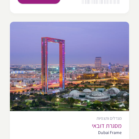
מגדלים ותצפיות
מסגרת דובאי
Dubai Frame