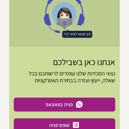
אנחנו כאן בשבילכם
נציגי המכירות שלנו עומדים לרשותכם בכל
שאלה, ייעוץ ועזרה בבחירת האטרקציות
פניה בוואצאפ
טופס פניה