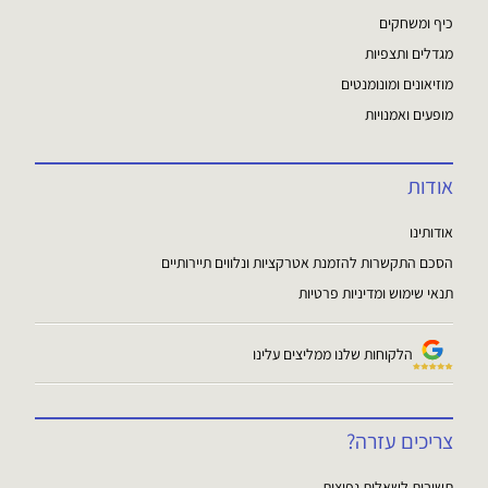
כיף ומשחקים
מגדלים ותצפיות
מוזיאונים ומונומנטים
מופעים ואמנויות
אודות
אודותינו
הסכם התקשרות להזמנת אטרקציות ונלווים תיירותיים
תנאי שימוש ומדיניות פרטיות
הלקוחות שלנו ממליצים עלינו
צריכים עזרה?
תשובות לשאלות נפוצות