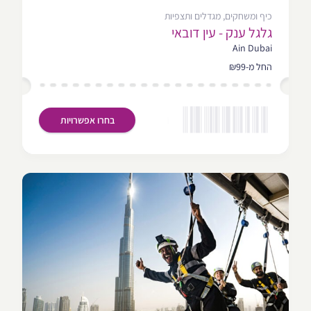
כיף ומשחקים, מגדלים ותצפיות
גלגל ענק - עין דובאי
Ain Dubai
החל מ-₪99
בחרו אפשרויות