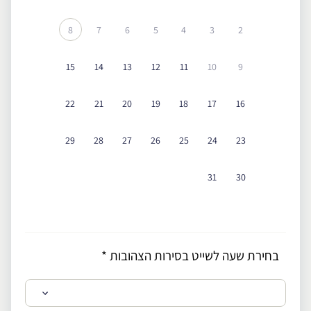
8
7
6
5
4
3
2
15
14
13
12
11
10
9
22
21
20
19
18
17
16
29
28
27
26
25
24
23
31
30
בחירת שעה לשייט בסירות הצהובות
*