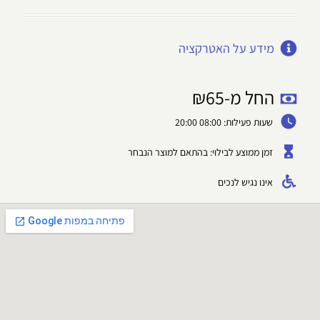
מידע על האטרקציה
החל מ-
65
₪
שעות פעילות: 08:00 20:00
זמן ממוצע לבילוי: בהתאם למוצר הנבחר
אינו נגיש לנכים