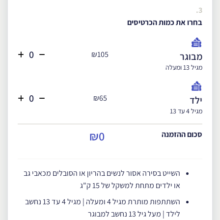
3.
בחרו את כמות הכרטיסים
₪105
מבוגר
מגיל 13 ומעלה
₪65
ילד
מגיל 4 עד 13
₪0
סכום ההזמנה
השייט בסירה אסור לנשים בהריון או הסובלים מכאבי גב
או ילדים מתחת למשקל של 15 ק"ג
השתתפות מותרת מגיל 4 ומעלה | מגיל 4 עד 13 נחשב
לילד | מעל גיל 13 נחשב למבוגר