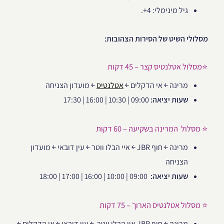
גיל מינימלי: 4+.
מסלולי השיט של הסירות הצהובות:
⭐מסלול אטלנטיס קצר – 45 דקות
מרינה ￩ אי הדקלים ￩
אטלנטיס
￩ מועדון הצניחה
שעות יציאה:
09:00 | 10:30 | 16:00 | 17:30
⭐ מסלול המרינה בשקיעה – 60 דקות
מרינה ￩ חוף JBR ￩ איי הבלו ווטר ￩ עין דובאי ￩ מועדון
הצניחה
שעות יציאה:
09:00 | 10:00 | 16:00 | 17:00 | 18:00
⭐ מסלול אטלנטיס הארוך – 75 דקות
מרינה ￩ חוף JBR איי הבלו ווטר ￩ עין דובאי ￩ אי הדקלים ￩