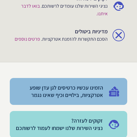
נציגי השירות שלנו עומדים לרשותכם.
בואו לדבר
איתנו.
מדיניות ביטולים
הסכם התקשרות להזמנת אטרקציות.
פרטים נוספים
הזמינו עכשיו כרטיסים לגן עדן שופע
אטרקציות, בילויים וכיף שאינו נגמר
זקוקים לעזרה?
נציגי השירות שלנו ישמחו לעמוד לרשותכם