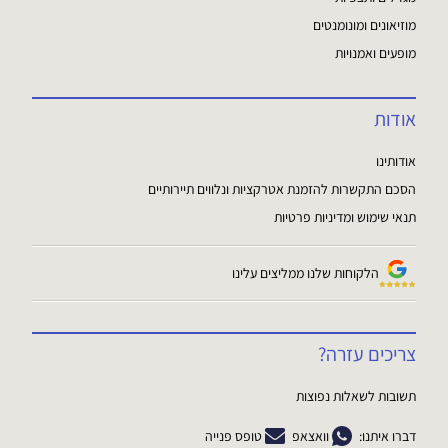
מוזיאונים ומונומנטים
מופעים ואמנויות
אודות
אודותינו
הסכם התקשרות להזמנת אטרקציות ונלווים תיירותיים
תנאי שימוש ומדיניות פרטיות
הלקוחות שלנו ממליצים עלינו
צריכים עזרה?
תשובות לשאלות נפוצות
דברו איתנו:
וואצאפ
טופס פנייה