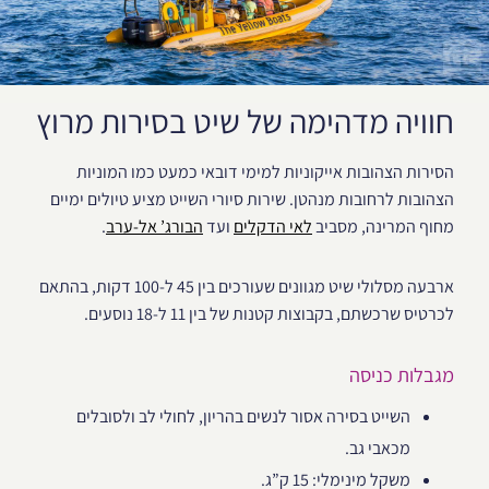
חוויה מדהימה של שיט בסירות מרוץ
הסירות הצהובות אייקוניות למימי דובאי כמעט כמו המוניות
הצהובות לרחובות מנהטן. שירות סיורי השייט מציע טיולים ימיים
מחוף המרינה, מסביב
לאי הדקלים
ועד
הבורג’ אל-ערב
.
ארבעה מסלולי שיט מגוונים שעורכים בין 45 ל-100 דקות, בהתאם
לכרטיס שרכשתם, בקבוצות קטנות של בין 11 ל-18 נוסעים.
מגבלות כניסה
השייט בסירה אסור לנשים בהריון, לחולי לב ולסובלים
מכאבי גב.
משקל מינימלי: 15 ק”ג.