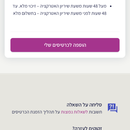
מעל 48 שעות משעת שיריון האטרקציה – זיכוי מלא. עד
48 שעות לפני משעת שיריון האטרקציה – בתשלום מלא
הוספה לכרטיסים שלי
סליחה על השאלה
תשובות
לשאלות נפוצות
על תהליך הזמנת הכרטיסים
זקוקים לעזרה?