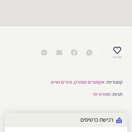
מועדפים
קטגוריות:
אקסטרים וספורט
,
סיורים ושייט
תגיות:
ספורט ימי
רכישת כרטיסים