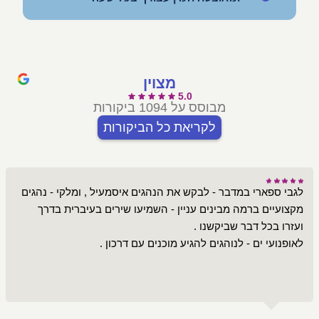
מצוין
5.0
מבוסס על 1094 ביקורות
לקריאת כל הביקורות
לגבי ספארי במדבר - לבקש את הנהגים איסמעיל , ומלקי - נהגים
מקצועיים ברמה מבינים עניין - השמיעו שירים בעיברית בדרך
לאופנועי ים - לנוהגים להגיע מוכנים עם דרכון .