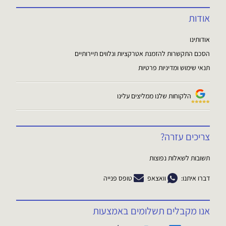
אודות
אודותינו
הסכם התקשרות להזמנת אטרקציות ונלווים תיירותיים
תנאי שימוש ומדיניות פרטיות
הלקוחות שלנו ממליצים עלינו
צריכים עזרה?
תשובות לשאלות נפוצות
דברו איתנו:
וואצאפ
טופס פנייה
אנו מקבלים תשלומים באמצעות