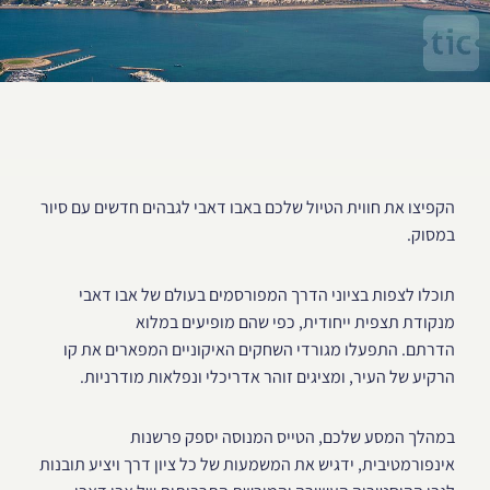
הקפיצו את חווית הטיול שלכם באבו דאבי לגבהים חדשים עם סיור
במסוק.
תוכלו לצפות בציוני הדרך המפורסמים בעולם של אבו דאבי
מנקודת תצפית ייחודית, כפי שהם מופיעים במלוא
הדרתם. התפעלו מגורדי השחקים האיקוניים המפארים את קו
הרקיע של העיר, ומציגים זוהר אדריכלי ונפלאות מודרניות.
במהלך המסע שלכם, הטייס המנוסה יספק פרשנות
אינפורמטיבית, ידגיש את המשמעות של כל ציון דרך ויציע תובנות