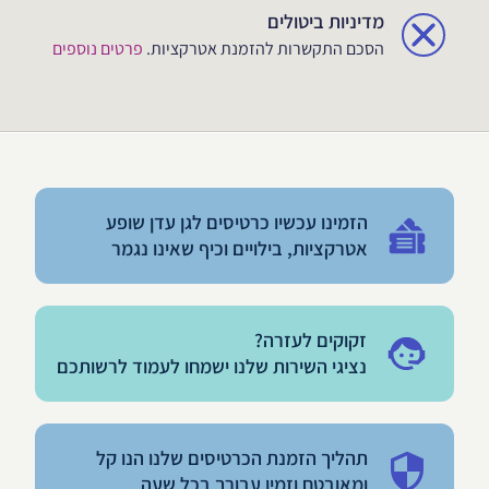
מדיניות ביטולים
הסכם התקשרות להזמנת אטרקציות.
פרטים נוספים
הזמינו עכשיו כרטיסים לגן עדן שופע
אטרקציות, בילויים וכיף שאינו נגמר
זקוקים לעזרה?
נציגי השירות שלנו ישמחו לעמוד לרשותכם
תהליך הזמנת הכרטיסים שלנו הנו קל
ומאובטח וזמין עבורך בכל שעה