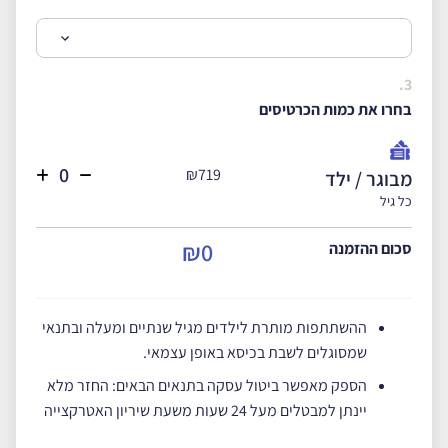
3.
בחרו את כמות הכרטיסים
₪719
מבוגר / ילד
כל גיל
₪0
סכום ההזמנה
ההשתתפות מותרת לילדים מגיל שנתיים ומעלה ובתנאי
שמסוגלים לשבת בכיסא באופן עצמאי.
הספק מאפשר ביטול עסקה בתנאים הבאים: החזר מלא
יינתן למבטלים מעל 24 שעות משעת שיריון האטרקצייה