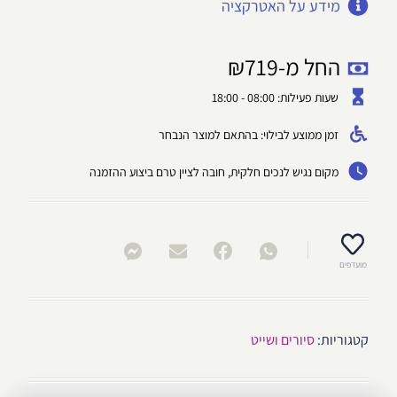
מידע על האטרקציה
החל מ-
719
₪
שעות פעילות: 08:00 - 18:00
זמן ממוצע לבילוי: בהתאם למוצר הנבחר
מקום נגיש לנכים חלקית, חובה לציין טרם ביצוע ההזמנה
מועדפים
קטגוריות:
סיורים ושייט