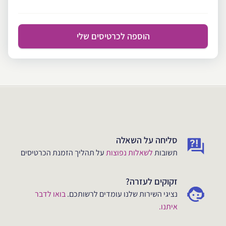
הוספה לכרטיסים שלי
סליחה על השאלה
תשובות
לשאלות נפוצות
על תהליך הזמנת הכרטיסים
זקוקים לעזרה?
נציגי השירות שלנו עומדים לרשותכם.
בואו לדבר
איתנו.