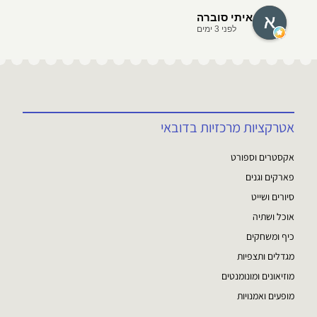
איתי סוברה
לפני 3 ימים
אטרקציות מרכזיות בדובאי
אקסטרים וספורט
פארקים וגנים
סיורים ושייט
אוכל ושתיה
כיף ומשחקים
מגדלים ותצפיות
מוזיאונים ומונומנטים
מופעים ואמנויות