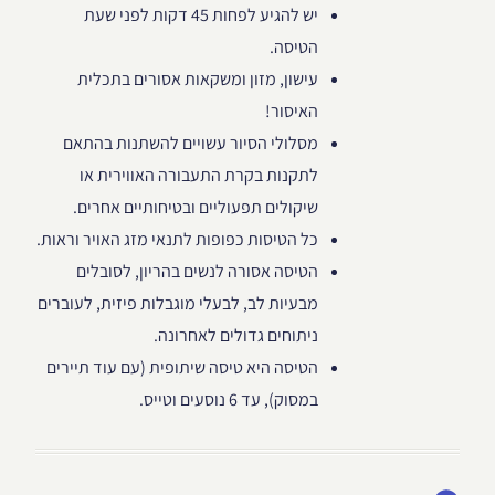
יש להגיע לפחות 45 דקות לפני שעת
הטיסה.
עישון, מזון ומשקאות אסורים בתכלית
האיסור!
מסלולי הסיור עשויים להשתנות בהתאם
לתקנות בקרת התעבורה האווירית או
שיקולים תפעוליים ובטיחותיים אחרים.
כל הטיסות כפופות לתנאי מזג האויר וראות.
הטיסה אסורה לנשים בהריון, לסובלים
מבעיות לב, לבעלי מוגבלות פיזית, לעוברים
ניתוחים גדולים לאחרונה.
הטיסה היא טיסה שיתופית (עם עוד תיירים
במסוק), עד 6 נוסעים וטייס.