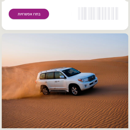
בחרו אפשרויות