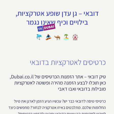
דובאי – גן עדן שופע אטרקציות,
בילויים וכיף שאינו נגמר
כרטיסים לאטרקציות בדובאי
טיק דובאי – אתר הזמנות הכרטיסים של Dubai.co.il,
כאן תוכלו לבצע הזמנה מהירה ופשוטה לאטרקציות
מובילות בדובאי ואבו דאבי
כרטיסי טיסה לדובאי כבר יש? עכשיו הגיע הזמן לארגן את טיול
החלומות שלכם. מתלבטים באיזו אטרקציה לבחור? מחפשים כיצד
לשריין למקומות הכי שווים בדובאי ומהיכן להזמין כרטיסים?