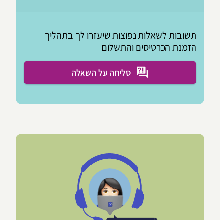
תשובות לשאלות נפוצות שיעזרו לך בתהליך
הזמנת הכרטיסים והתשלום
סליחה על השאלה