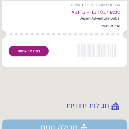
אקסטרים וספורט, מופעים ואמנויות
ספארי במדבר – בדובאי
Desert Adventure Dubai
החל מ-₪149
בחרו אפשרויות
חבילות ייחודיות
חבילה זוגית