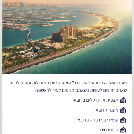
פעם ראשונה בדובאי? אלו הם 7 האטרקציות המובילות והפופולריות,
שאתם חייבים לעשות כשאתם מגיעים לעיר לראשונה
תצפית אי הדקלים בדובאי
מסגרת דובאי
ספארי במדבר – בדובאי
גן הפרחים