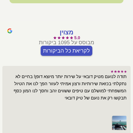
מצוין
5.0
מבוסס על 1095 ביקורות
לקריאת כל הביקורות
תודה לנועם מטיק דובאי על שירות יותר מיוצא דופן! בחיים לא
נתקלתי בכזאת שירותיות ורצון אמיתי לעזור הפך לנו את הטיול
המשפחתי למושלם עם טיפים ששווים זהב וחסך לנו המון כסף
תבקשו רק את נועם של טיק דובאי