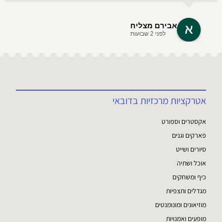
אבירם מצליח
לפני 2 שבועות
אטרקציות מרכזיות בדובאי
אקסטרים וספורט
פארקים וגנים
סיורים ושייט
אוכל ושתיה
כיף ומשחקים
מגדלים ותצפיות
מוזיאונים ומונומנטים
מופעים ואמנויות