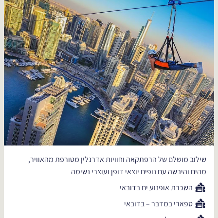
שילוב מושלם של הרפתקאה וחוויות אדרנלין מטורפת מהאוויר,
מהים והיבשה עם נופים יוצאי דופן ועוצרי נשימה
השכרת אופנוע ים בדובאי
ספארי במדבר – בדובאי