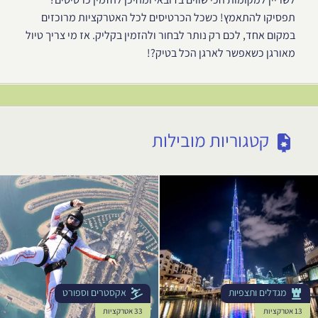
תפסיקו להתאמץ! כשכל הכרטיסים לכל האטרקציות מרוכזים
במקום אחד, לכם רק נותר לבחור ולהזמין בקליק. אז מי צריך טיול
מאורגן כשאפשר לארגן הכל בטיק?!
קטגוריות מובילות