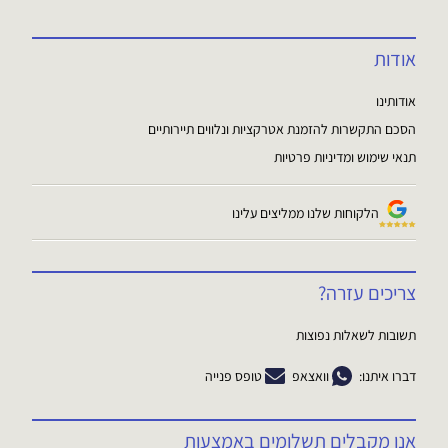
אודות
אודותינו
הסכם התקשרות להזמנת אטרקציות ונלווים תיירותיים
תנאי שימוש ומדיניות פרטיות
הלקוחות שלנו ממליצים עלינו
צריכים עזרה?
תשובות לשאלות נפוצות
דברו איתנו:
וואצאפ
טופס פנייה
אנו מקבלים תשלומים באמצעות