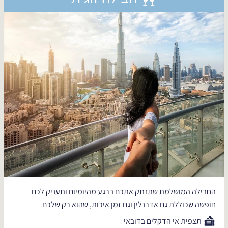
החבילה המושלמת שתנתק אתכם ברגע מהיומיום ותעניק לכם
חופשה שכוללת גם אדרנלין וגם זמן איכות, שהוא רק שלכם
תצפית אי הדקלים בדובאי