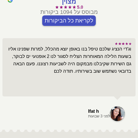
מצוין
5.0
מבוסס על 1094 ביקורות
לקריאת כל הביקורות
וג'די הנציג שלכם טיפל בנו באופן יוצא מהכלל, למרות שפנינו אליו
בשעות הלילה המאוחרות הצליח לסגור לנו 2 אופנועי ים לבוקר,
גם השירות שקיבלנו מבמקום היה לשביעות רצוננו. פעם הבאה
בדובאי נשתמש שוב בשירותיו. תודה לכם
Ifat h
לפני 3 שבועות