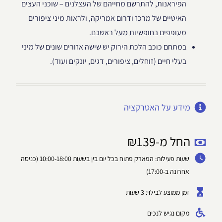
הפיראנות, להתרשם מחייהם של העצלנים – שוכני העצים
האיטיים של מרכז ודרום אמריקה, ולראות מיני ציפורים
מעופפים בחופשיות מעל ראשכם.
במתחם כוכב הלכת הירוק יש שישה אזורים שונים של מיני
בעלי חיים (זוחלים, ציפורים, דגים, יונקים ועוד).
מידע על האטרקציה
החל מ-
139
₪
שעות פעילות: הפארק פתוח בכל יום בין בשעות 10:00-18:00 (כניסה
אחרונה ב-17:00)
זמן ממוצע לבילוי: 3 שעות
מקום נגיש לנכים