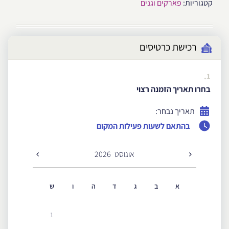
קטגוריות:
פארקים וגנים
רכישת כרטיסים
1.
בחרו תאריך הזמנה רצוי
תאריך נבחר:
בהתאם לשעות פעילות המקום
אוגוסט
2026
א
ב
ג
ד
ה
ו
ש
1