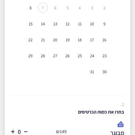
8
7
6
5
4
3
2
15
14
13
12
11
10
9
22
21
20
19
18
17
16
29
28
27
26
25
24
23
31
30
2.
בחרו את כמות הכרטיסים
₪149
מבוגר