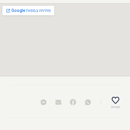
מועדפים