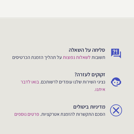
סליחה על השאלה
תשובות
לשאלות נפוצות
על תהליך הזמנת הכרטיסים
זקוקים לעזרה?
נציגי השירות שלנו עומדים לרשותכם.
בואו לדבר
איתנו.
מדיניות ביטולים
הסכם התקשרות להזמנת אטרקציות.
פרטים נוספים