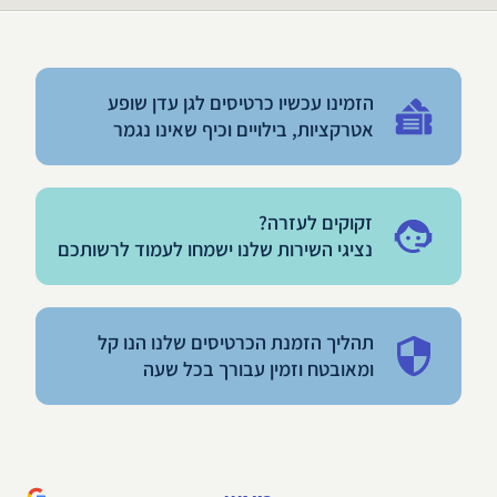
הזמינו עכשיו כרטיסים לגן עדן שופע
אטרקציות, בילויים וכיף שאינו נגמר
זקוקים לעזרה?
נציגי השירות שלנו ישמחו לעמוד לרשותכם
תהליך הזמנת הכרטיסים שלנו הנו קל
ומאובטח וזמין עבורך בכל שעה