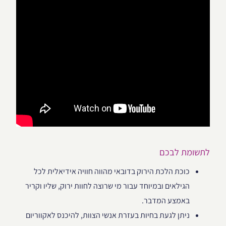
לתשומת לבכם
כוכת הלכת הירוק בדובאי מהווה חוויה אידיאלית לכל
הגילאים ובמיוחד עבור מי שרוצה לחוות ירוק, שליו וקריר
באמצע המדבר.
ניתן לגעת בחיות בעזרת אנשי הצוות, להיכנס לאקווריום