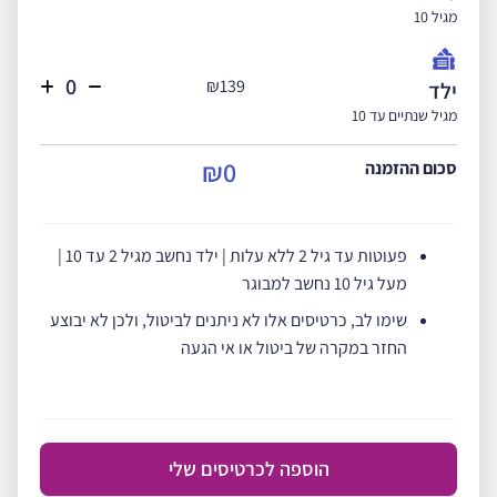
מגיל 10
₪139
ילד
מגיל שנתיים עד 10
₪0
סכום ההזמנה
פעוטות עד גיל 2 ללא עלות | ילד נחשב מגיל 2 עד 10 |
מעל גיל 10 נחשב למבוגר
שימו לב, כרטיסים אלו לא ניתנים לביטול, ולכן לא יבוצע
החזר במקרה של ביטול או אי הגעה
הוספה לכרטיסים שלי