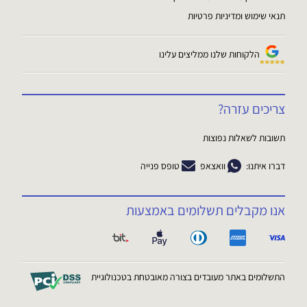
תנאי שימוש ומדיניות פרטיות
הלקוחות שלנו ממליצים עלינו
צריכים עזרה?
תשובות לשאלות נפוצות
דברו איתנו:
וואצאפ
טופס פנייה
אנו מקבלים תשלומים באמצעות
התשלומים באתר מעובדים בצורה מאובטחת בטכנולוגיית