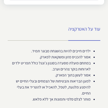
עוד על האטרקציה
ילדים חייבים להיות בהשגחת מבוגר תמיד.
אסור להכניס מזון ומשקאות לפארק.
במתחם פועלת מסעדה בסגנון ג'ונגל כולל תפריט ילדים
לארוחות בוקר צהרים וערב.
אסור לעשן בתוך הפארק.
למען הבריאות והבטיחות של הצמחים ובעלי החיים יש
להימנע מלגעת, לטפל, להאכיל או להטריד את בעלי
החיים.
מותר לצלם סלפי ותמונות אך ללא פלאש.