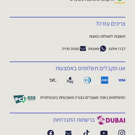
צריכים עזרה?
תשובות לשאלות נפוצות
דברו איתנו:
וואצאפ
טופס פנייה
אנו מקבלים תשלומים באמצעות
התשלומים באתר מעובדים בצורה מאובטחת בטכנולוגיית
ברשתות החברתיות