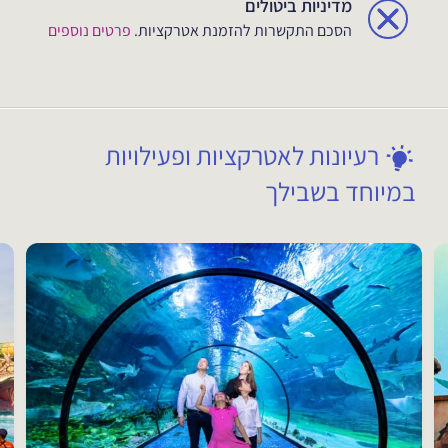
מדיניות ביטולים
הסכם התקשרות להזמנת אטרקציות.
פרטים נוספים
רעיונות לאטרקציות ופעילויות
במיוחד בשבילך