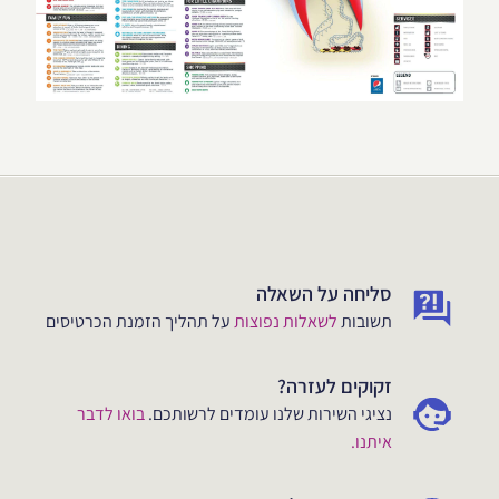
סליחה על השאלה
תשובות
לשאלות נפוצות
על תהליך הזמנת הכרטיסים
זקוקים לעזרה?
נציגי השירות שלנו עומדים לרשותכם.
בואו לדבר
איתנו.