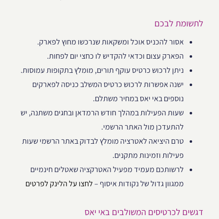
לתשומת לבכם
אסור להכניס אוכל ומשקאות שנרכשו מחוץ לפארק.
הפארק עצום וכדאי להקדיש לו כחצי יום לפחות.
ניתן לרכוש כרטיס עוקף תורים, מומלץ בתקופות עמוסות.
ישנה אפשרות לרכוש כרטיס המשלב כניסה לפארקים
נוספים באי יאס במחיר משתלם.
שעות הפעילות במהלך חודש הרמדאן ובחגים משתנה, יש
להתעדכן מול האתר הרשמי.
טרם היציאה לאטרציה מומלץ לבדוק באתר הרשמי שעות
פעילות וזמינות מתקנים.
לרשותכם מעמיד מפעיל האטרקציה שאטלים חינמיים
ממגוון גדול של נקודות איסוף –
לחצו על הלינק לפרטים
דגשים לכרטיסים המשולבים באי יאס