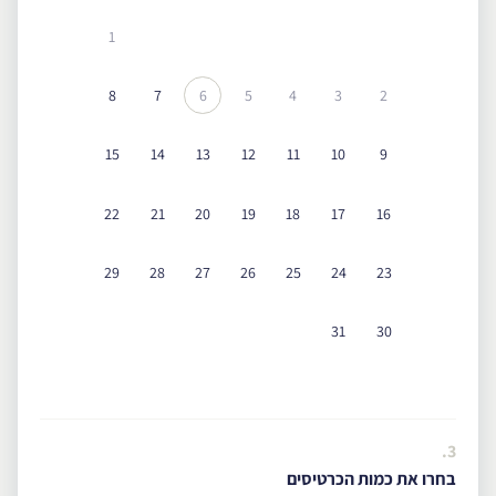
1
8
7
6
5
4
3
2
15
14
13
12
11
10
9
22
21
20
19
18
17
16
29
28
27
26
25
24
23
31
30
3.
בחרו את כמות הכרטיסים