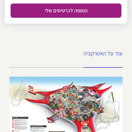
הוספה לכרטיסים שלי
עוד על האטרקציה