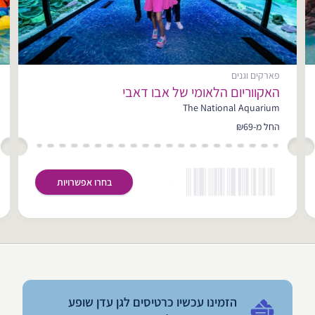
פארקים וגנים
האקווריום הלאומי של אבו דאבי
The National Aquarium
החל מ-₪69
בחרו אפשרויות
הזמינו עכשיו כרטיסים לגן עדן שופע