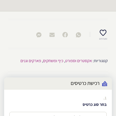
מועדפים
קטגוריות:
אקסטרים וספורט
,
כיף ומשחקים
,
פארקים וגנים
רכישת כרטיסים
1.
בחר סוג כרטיס