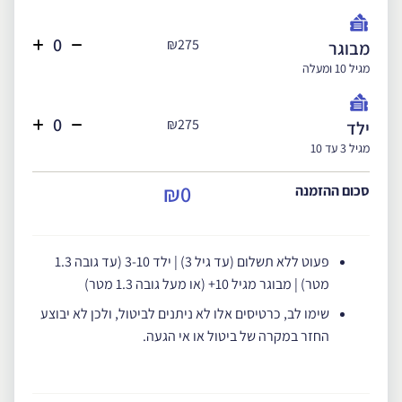
₪275
מבוגר
מגיל 10 ומעלה
₪275
ילד
מגיל 3 עד 10
₪0
סכום ההזמנה
פעוט ללא תשלום (עד גיל 3) | ילד 3-10 (עד גובה 1.3
מטר) | מבוגר מגיל 10+ (או מעל גובה 1.3 מטר)
שימו לב, כרטיסים אלו לא ניתנים לביטול, ולכן לא יבוצע
החזר במקרה של ביטול או אי הגעה.