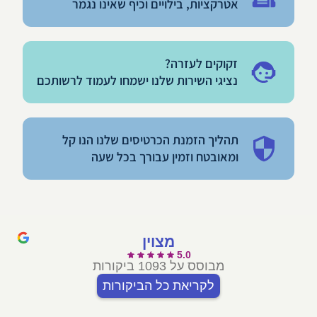
אטרקציות, בילויים וכיף שאינו נגמר
זקוקים לעזרה?
נציגי השירות שלנו ישמחו לעמוד לרשותכם
תהליך הזמנת הכרטיסים שלנו הנו קל
ומאובטח וזמין עבורך בכל שעה
מצוין
5.0
מבוסס על 1093 ביקורות
לקריאת כל הביקורות