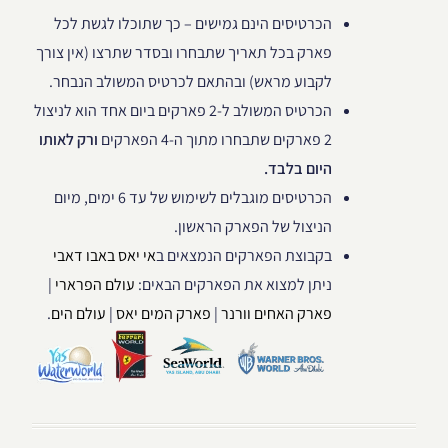
הכרטיסים הינם גמישים – כך שתוכלו לגשת לכל
פארק בכל תאריך שתבחרו ובסדר שתרצו (אין צורך
לקבוע מראש) ובהתאם לכרטיס המשולב הנבחר.
הכרטיס המשולב ל-2 פארקים ביום אחד הוא לניצול
2 פארקים שתבחרו מתוך ה-4 הפארקים
ורק לאותו
היום בלבד.
הכרטיסים מוגבלים לשימוש של עד 6 ימים, מיום
הניצול של הפארק הראשון.
בקבוצת הפארקים הנמצאים ב
אי יאס באבו דאבי
ניתן למצוא את הפארקים הבאים:
עולם הפרארי
|
פארק האחים וורנר
|
פארק המים יאס
|
עולם הים
.