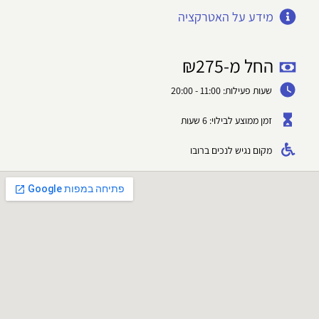
מידע על האטרקציה
החל מ-
275
₪
שעות פעילות: 11:00 - 20:00
זמן ממוצע לבילוי: 6 שעות
מקום נגיש לנכים ברובו