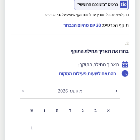
כרטיס "בזמנכם החופשי"
ניתן למימוש בכל תאריך עד לתום תוקף שיופיע על גבי הכרטיס
תוקף הכרטיס:
30 יום מהיום הנבחר
2.
בחרו את תאריך תחילת התוקף
תאריך תחילת התוקף:
בהתאם לשעות פעילות המקום
אוגוסט
2026
א
ב
ג
ד
ה
ו
ש
1