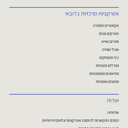
אטרקציות מרכזיות בדובאי
אקסטרים וספורט
פארקים וגנים
סיורים ושייט
אוכל ושתיה
כיף ומשחקים
מגדלים ותצפיות
מוזיאונים ומונומנטים
מופעים ואמנויות
אודות
אודותינו
הסכם התקשרות להזמנת אטרקציות ונלווים תיירותיים