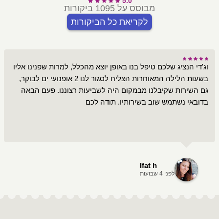
5.0
מבוסס על 1095 ביקורות
לקריאת כל הביקורות
וג'די הנציג שלכם טיפל בנו באופן יוצא מהכלל, למרות שפנינו אליו
בשעות הלילה המאוחרות הצליח לסגור לנו 2 אופנועי ים לבוקר,
גם השירות שקיבלנו מבמקום היה לשביעות רצוננו. פעם הבאה
בדובאי נשתמש שוב בשירותיו. תודה לכם
Ifat h
לפני 4 שבועות