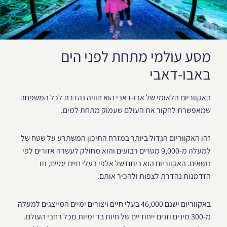
מסע עולמי מתחת לפני הים
באבו-דאבי
האקווריום הלאומי של אבו-דאבי הוא חוויה נהדרת לכל המשפחה
שמאפשרת לחקור את העולם שעמוק מתחת למים.
זהו האקווריום הגדול ביותר במזרח התיכון המשתרע על שטח של
למעלה מ-9,000 מטרים רבועים והוא מחולק לעשרה אזורים לפי
נושאים. האקווריום הוא ביתם של אלפי בעלי חיים ימיים, וזו
הזדמנות נהדרת לצפות ולהכיר אותם.
באקווריום ישנם 46,000 בעלי חיים ויצורים ימיים המייצגים למעלה
מ-300 מינים וזנים ייחודיים של חיות בר ימיות מכל רחבי העולם.