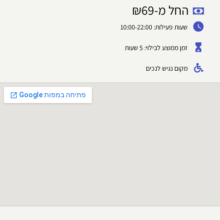
החל מ-
69
₪
שעות פעילות: 10:00-22:00
זמן ממוצע לבילוי: 5 שעות
מקום נגיש לנכים