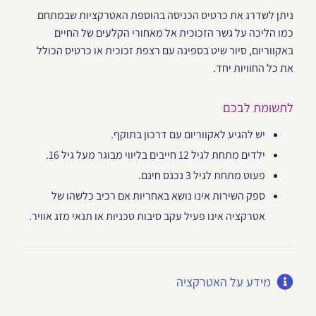
ניתן לשדרג את כרטיס הכניסה בהוספת האטרקציות שבמתחם
כמו הליכה על גשר הזכוכית אל מאחורי הקלעים של החיים
באקווריום, סיור שיט בספינה עם רצפת זכוכית או כרטיס הכולל
את כל החוויות יחד.
לתשומת לבכם
יש להגיע לאקווריום עם דרכון בתוקף.
ילדים מתחת לגיל 12 חייבים בליווי מבוגר מעל גיל 16.
פעוט מתחת לגיל 3 נכנס חינם.
ספק השירות אינו נושא באחריות אם רכיב כלשהו של
אטרקציה אינו פעיל עקב סיבות טכניות או תנאי מזג אוויר.
מידע על האטרקציה