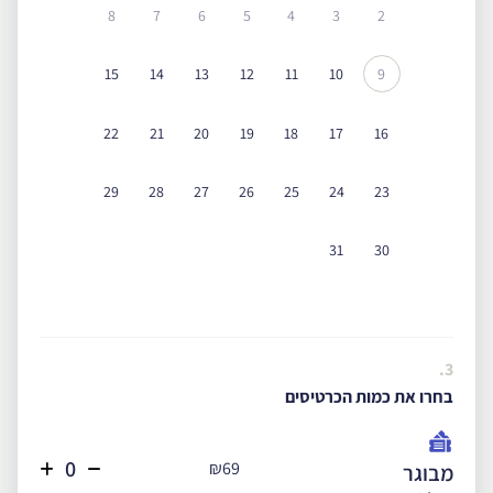
8
7
6
5
4
3
2
15
14
13
12
11
10
9
22
21
20
19
18
17
16
29
28
27
26
25
24
23
31
30
3.
בחרו את כמות הכרטיסים
₪69
מבוגר