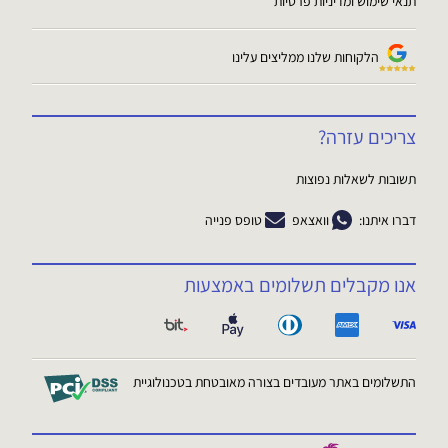
תנאי שימוש ומדיניות פרטיות
הלקוחות שלנו ממליצים עלינו
צריכים עזרה?
תשובות לשאלות נפוצות
דברו איתנו:
וואצאפ
טופס פנייה
אנו מקבלים תשלומים באמצעות
התשלומים באתר מעובדים בצורה מאובטחת בטכנולוגיית