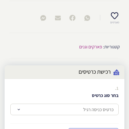
מועדפים
קטגוריות:
פארקים וגנים
רכישת כרטיסים
1.
בחר סוג כרטיס