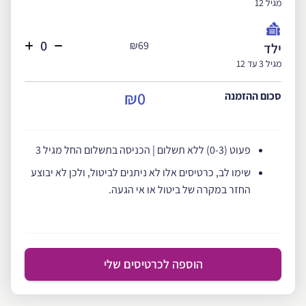
מגיל 12
₪69
ילד
מגיל 3 עד 12
₪0
סכום ההזמנה
פעוט (0-3) ללא תשלום | הכניסה בתשלום החל מגיל 3
שימו לב, כרטיסים אלו לא ניתנים לביטול, ולכן לא יבוצע
החזר במקרה של ביטול או אי הגעה.
הוספה לכרטיסים שלי