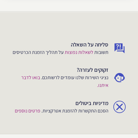
סליחה על השאלה
תשובות
לשאלות נפוצות
על תהליך הזמנת הכרטיסים
זקוקים לעזרה?
נציגי השירות שלנו עומדים לרשותכם.
בואו לדבר
איתנו.
מדיניות ביטולים
הסכם התקשרות להזמנת אטרקציות.
פרטים נוספים