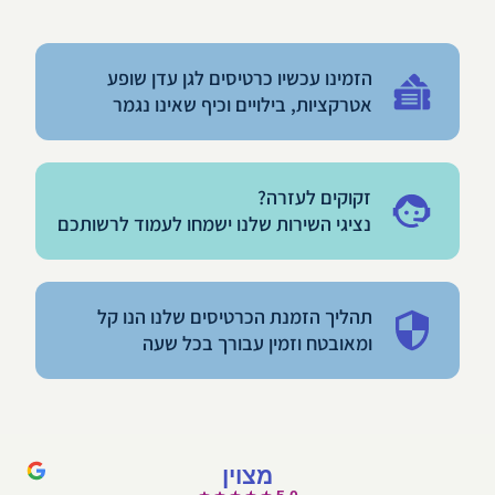
הזמינו עכשיו כרטיסים לגן עדן שופע
אטרקציות, בילויים וכיף שאינו נגמר
זקוקים לעזרה?
נציגי השירות שלנו ישמחו לעמוד לרשותכם
תהליך הזמנת הכרטיסים שלנו הנו קל
ומאובטח וזמין עבורך בכל שעה
מצוין