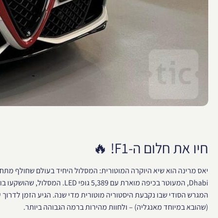
חיו את חלום ה-F1! 🔥
המגרש הסודי שבו נקבעת היסטוריה מוטורית מדי שנה. הגיע הזמן לדרוך 
(שהובא במיוחד מאנגליה) – ולחוות מהירות ברמה הגבוהה ביותר.