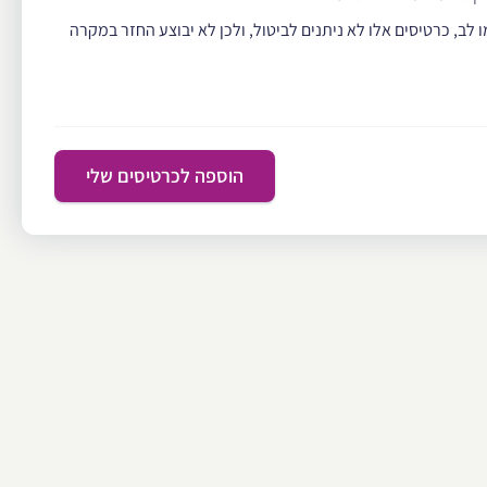
ו לב, כרטיסים אלו לא ניתנים לביטול, ולכן לא יבוצע החזר במקרה
הוספה לכרטיסים שלי