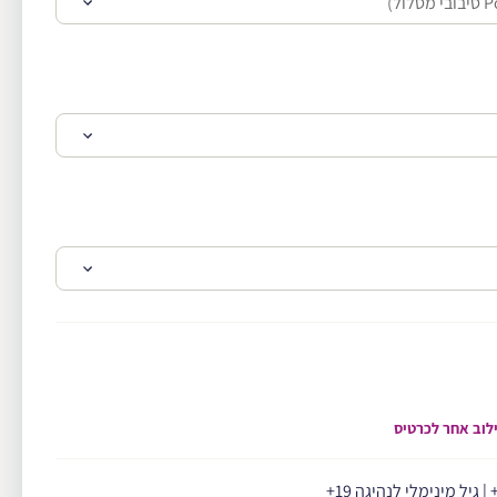
שילוב אחר לכרטיס