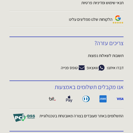
תנאי שימוש ומדיניות פרטיות
הלקוחות שלנו ממליצים עלינו
צריכים עזרה?
תשובות לשאלות נפוצות
דברו איתנו:
וואצאפ
טופס פנייה
אנו מקבלים תשלומים באמצעות
התשלומים באתר מעובדים בצורה מאובטחת בטכנולוגיית