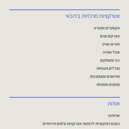
אטרקציות מרכזיות בדובאי
אקסטרים וספורט
פארקים וגנים
סיורים ושייט
אוכל ושתיה
כיף ומשחקים
מגדלים ותצפיות
מוזיאונים ומונומנטים
מופעים ואמנויות
אודות
אודותינו
הסכם התקשרות להזמנת אטרקציות ונלווים תיירותיים