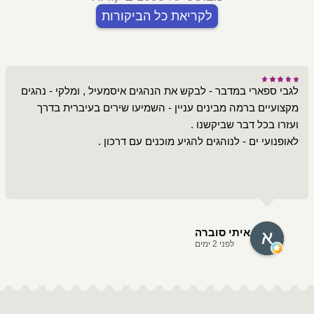
לקריאת כל הביקורות
לגבי ספארי במדבר - לבקש את הנהגים איסמעיל , ומלקי - נהגים
מקצועיים ברמה מבינים עניין - השמיעו שירים בעיברית בדרך
לאופנועי ים - לנוהגים להגיע מוכנים עם דרכון .
איתי סוברה
לפני 2 ימים