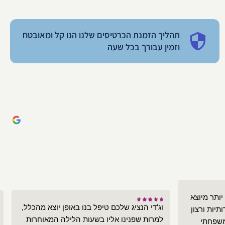
תהליך הזמנת הכרטיסים שלנו הנו קל ומאובטח
וזמין עבורך בכל שעה
יותר מיוצא
וג'די הנציג שלכם טיפל בנו באופן יוצא מהכלל,
תיות ורצון
למרות שפנינו אליו בשעות הלילה המאוחרות
משפחתי