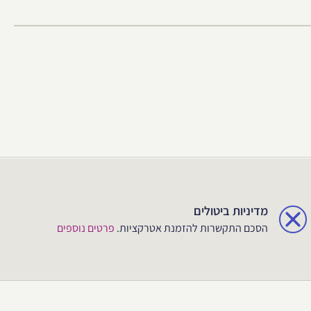
מדיניות ביטולים
הסכם התקשרות להזמנת אטרקציות.
פרטים נוספים