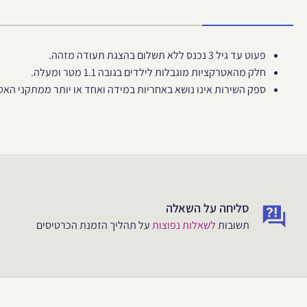
פעוט עד גיל 3 נכנס ללא תשלום בהצגת תעודה מזהה.
חלק מהאטרקציות מוגבלות לילדים בגובה 1.1 מטר ומעלה.
ספק השירות אינו נושא באחריות במידה ואחד או יותר ממתקני האטרק
סליחה על השאלה
תשובות
לשאלות נפוצות
על תהליך הזמנת הכרטיסים