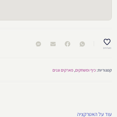
מועדפים
קטגוריות:
כיף ומשחקים
,
פארקים וגנים
עוד על האטרקציה