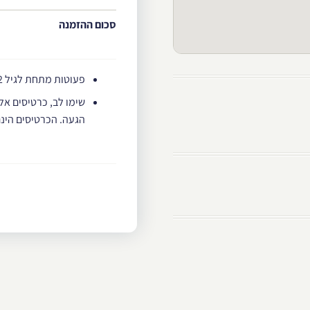
סכום ההזמנה
פעוטות מתחת לגיל 2 ללא עלות
שימו לב, כרטיסים אלו
הגעה. הכרטיסים הינם