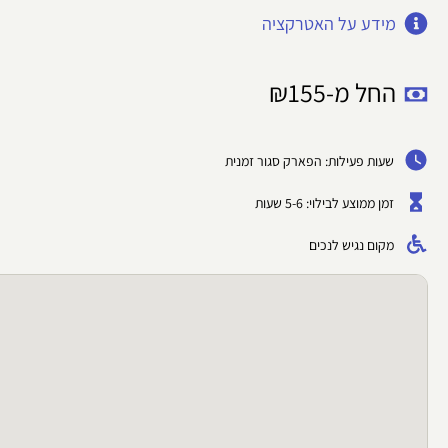
מידע על האטרקציה
החל מ-
155
₪
שעות פעילות: הפארק סגור זמנית
זמן ממוצע לבילוי: 5-6 שעות
מקום נגיש לנכים