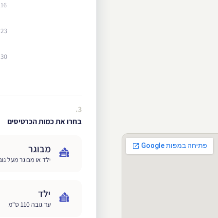
16
23
30
3.
בחרו את כמות הכרטיסים
מבוגר
ילד או מבוגר מעל גובה 110 
ילד
עד גובה 110 ס"מ