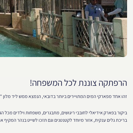
הרפתקה צוננת לכל המשפחה!
זהו אחד מפארקי המים המתויירים ביותר בדובאי, הנמצא ממש ליד מלון "
בריכת גלים ענקית, אזור מיוחד לקטנטנים וגם תזכו לשייט בנהר המקיף א