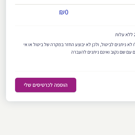
₪0
 לא ניתנים לביטול, ולכן לא יבוצע החזר במקרה של ביטול או אי
 עם שם נקוב ואינם ניתנים להעברה
הוספה לכרטיסים שלי