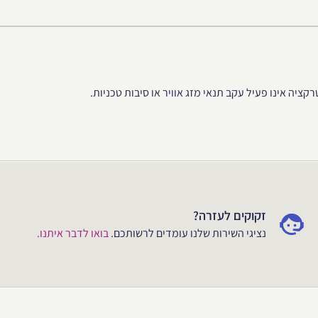
ציה אינו פעיל עקב תנאי מזג אוויר או סיבות טכניות.
זקוקים לעזרה?
נציגי השירות שלנו עומדים לרשותכם.
בואו לדבר איתנו.