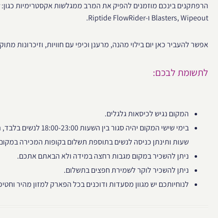
Blasters, Wipeout ו-Riptide FlowRider.
אפשר להעביר כאן יום בילוי מהנה, מרענן וכיפי עם חוויות, וזיכרונות מתוק
לתשומת לבכם:
המקום נגיש לכיסאות גלגלים.
בימי שישי המקום יהיה סגור בין
שעות ותינתן כניסה לנשים בתוספת תשלום בקופות המכירה במקום 
ניתן להשכיר במקום מגבות רחצה במידה ולא הבאתם אתכם.
ניתן להשכיר לוקר לשמירת חפצים בתשלום.
לנוחיותכם יש מגוון מסעדות ודוכנים בכל הפארק למזון מהיר וחטיפ