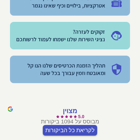
אטרקציות, בילויים וכיף שאינו נגמר
זקוקים לעזרה?
נציגי השירות שלנו ישמחו לעמוד לרשותכם
תהליך הזמנת הכרטיסים שלנו הנו קל
ומאובטח וזמין עבורך בכל שעה
מצוין
5.0
מבוסס על 1094 ביקורות
לקריאת כל הביקורות