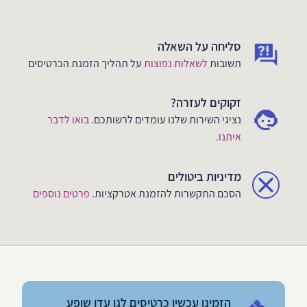
סליחה על השאלה
תשובות
לשאלות נפוצות
על תהליך הזמנת הכרטיסים
זקוקים לעזרה?
נציגי השירות שלנו עומדים לרשותכם.
בואו לדבר
איתנו.
מדיניות ביטולים
הסכם התקשרות להזמנת אטרקציות.
פרטים נוספים
הזמינו עכשיו כרטיסים לגן עדן שופע