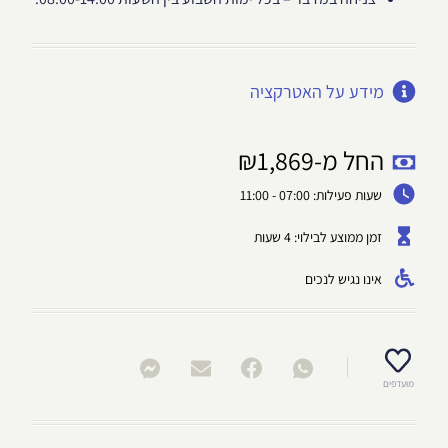
מידע על האטרקציה
החל מ-
1,869
₪
שעות פעילות: 07:00 - 11:00
זמן ממוצע לבילוי: 4 שעות
אינו נגיש לנכים
מועדפים