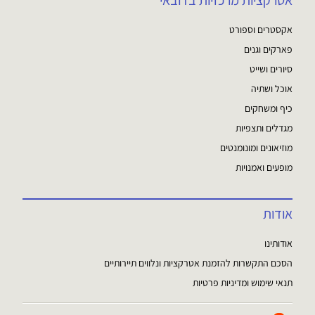
אטרקציות מרכזיות בדובאי
אקסטרים וספורט
פארקים וגנים
סיורים ושייט
אוכל ושתיה
כיף ומשחקים
מגדלים ותצפיות
מוזיאונים ומונומנטים
מופעים ואמנויות
אודות
אודותינו
הסכם התקשרות להזמנת אטרקציות ונלווים תיירותיים
תנאי שימוש ומדיניות פרטיות