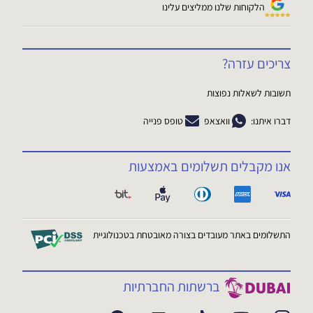
הלקוחות שלנו ממליצים עלינו
צריכים עזרה?
תשובות לשאלות נפוצות
דברו איתנו:
וואצאפ
טופס פנייה
אנו מקבלים תשלומים באמצעות
התשלומים באתר מעובדים בצורה מאובטחת בטכנולוגיית
ברשתות החברתיות