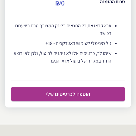
₪0
סכום ההזמנה
אנא קראו את כל התנאים בלינק המצורף טרם ביצעתם
רכישה
גיל מינימלי לשימוש באטרקציה - 18+
שימו לב, כרטיסים אלו לא ניתנים לביטול, ולכן לא יבוצע
החזר במקרה של ביטול או אי הגעה
הוספה לכרטיסים שלי