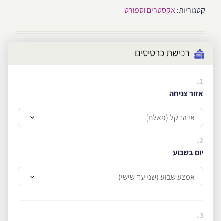
קטגוריות:
אקסטרים וספורט
רכישת כרטיסים
1.
אזור צניחה
2.
יום בשבוע
3.