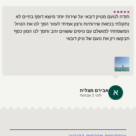
תודה לנועם מטיק דובאי על שירות יותר מיוצא דופן! בחיים לא
נתקלתי בכזאת שירותיות ורצון אמיתי לעזור הפך לנו את הטיול
המשפחתי למושלם עם טיפים ששווים זהב וחסך לנו המון כסף
תבקשו רק את נועם של טיק דובאי
אבירם מצליח
לפני 2 שבועות