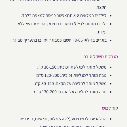
הקצה.
לילדים בגילאים 3-8 תתאפשר כניסה למצפה בלבד.
ילדים מתחת לגיל 3 נחשבים כתינוק והכניסה היא ללא
עלות.
בוגרים בגילאי 8-65 ייחשבו כמבוגר ויחויבו בתעריף מבוגר.
מגבלות משקל וגובה
משקל מותר למגלשת זכוכית: 30-150 ק"ג
גובה מותר למגלשת זכוכית: 120-200 ס"מ
משקל מותר להליכה על הקצה: 30-120 ק"ג
גובה מותר להליכה על הקצה: 130-200 ס"מ
קוד לבוש
יש להגיע בלבוש צנוע (ללא שמלות, חצאיות, כפכפים,
הנעלה רפויה או צעיפים ארוכים ורפויים)