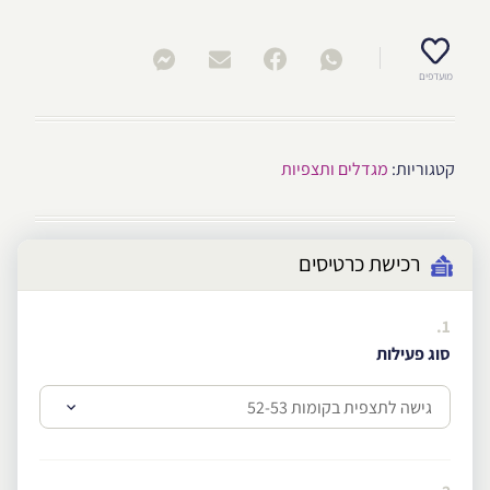
מועדפים
קטגוריות:
מגדלים ותצפיות
רכישת כרטיסים
1.
סוג פעילות