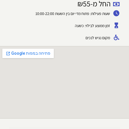
החל מ-
55
₪
שעות פעילות: פתוח מדי יום בין השעות 10:00-22:00
זמן ממוצע לבילוי: כשעה
מקום נגיש לנכים