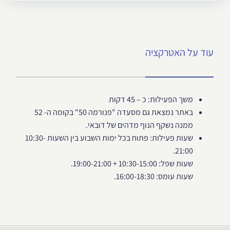
עוד על האטרקציה
משך הפעילות: כ – 45 דקות
באתר נמצאת גם מסעדה "פנורמה 50" בקומה ה- 52
ממנה נשקף הנוף מדהים של דובאי.
שעות פעילות: פתוח בכל ימות השבוע בין השעות 10:30-
21:00.
שעות שפל: 10:30-15:00 + 19:00-21:00.
שעות עומס: 16:00-18:30.