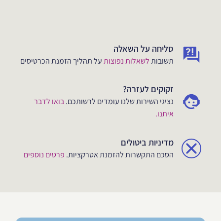
סליחה על השאלה
תשובות
לשאלות נפוצות
על תהליך הזמנת הכרטיסים
זקוקים לעזרה?
נציגי השירות שלנו עומדים לרשותכם.
בואו לדבר
איתנו.
מדיניות ביטולים
הסכם התקשרות להזמנת אטרקציות.
פרטים נוספים