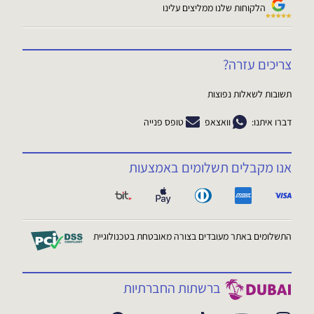
הלקוחות שלנו ממליצים עלינו
צריכים עזרה?
תשובות לשאלות נפוצות
דברו איתנו:
וואצאפ
טופס פנייה
אנו מקבלים תשלומים באמצעות
התשלומים באתר מעובדים בצורה מאובטחת בטכנולוגיית
ברשתות החברתיות