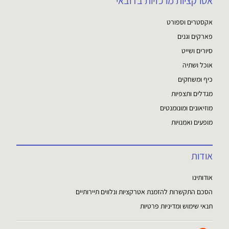
אטרקציות מרכזיות בדובאי
אקסטרים וספורט
פארקים וגנים
סיורים ושייט
אוכל ושתיה
כיף ומשחקים
מגדלים ותצפיות
מוזיאונים ומונומנטים
מופעים ואמנויות
אודות
אודותינו
הסכם התקשרות להזמנת אטרקציות ונלווים תיירותיים
תנאי שימוש ומדיניות פרטיות