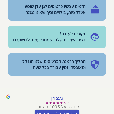
הזמינו עכשיו כרטיסים לגן עדן שופע
אטרקציות, בילויים וכיף שאינו נגמר
זקוקים לעזרה?
נציגי השירות שלנו ישמחו לעמוד לרשותכם
תהליך הזמנת הכרטיסים שלנו הנו קל
ומאובטח וזמין עבורך בכל שעה
מצוין
5.0
מבוסס על 1095 ביקורות
לקריאת כל הביקורות