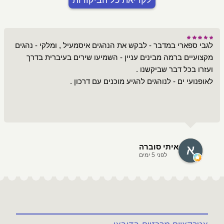
לגבי ספארי במדבר - לבקש את הנהגים איסמעיל , ומלקי - נהגים
מקצועיים ברמה מבינים עניין - השמיעו שירים בעיברית בדרך
לאופנועי ים - לנוהגים להגיע מוכנים עם דרכון .
איתי סוברה
לפני 5 ימים