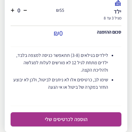
₪55
ילד
מגיל 3 עד 8
₪0
סכום ההזמנה
לילדים בגילאים (3-8) תתאפשר כניסה למצפה בלבד,
ילדים מתחת לגיל 12 לא מורשים לעלות למגלשה
ולהליכת הקצה.
שימו לב, כרטיסים אלו לא ניתנים לביטול, ולכן לא יבוצע
החזר במקרה של ביטול או אי הגעה
הוספה לכרטיסים שלי