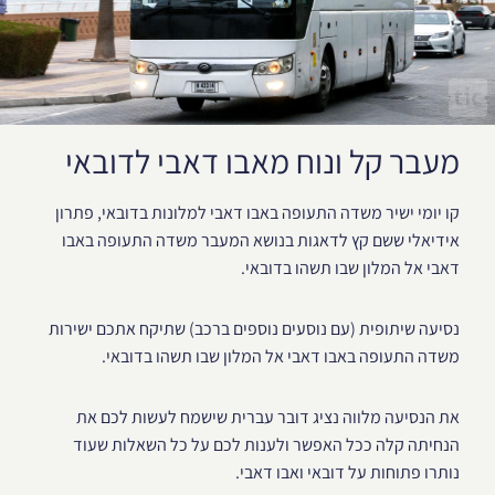
מעבר קל ונוח מאבו דאבי לדובאי
קו יומי ישיר משדה התעופה באבו דאבי למלונות בדובאי, פתרון
אידיאלי ששם קץ לדאגות בנושא המעבר משדה התעופה באבו
דאבי אל המלון שבו תשהו בדובאי.
נסיעה שיתופית (עם נוסעים נוספים ברכב) שתיקח אתכם ישירות
משדה התעופה באבו דאבי אל המלון שבו תשהו בדובאי.
את הנסיעה מלווה נציג דובר עברית שישמח לעשות לכם את
הנחיתה קלה ככל האפשר ולענות לכם על כל השאלות שעוד
נותרו פתוחות על דובאי ואבו דאבי.