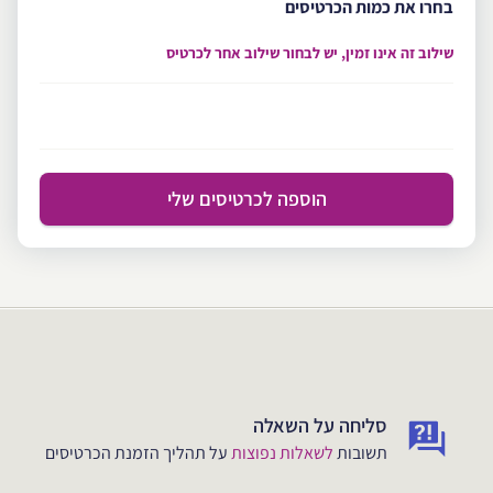
בחרו את כמות הכרטיסים
שילוב זה אינו זמין, יש לבחור שילוב אחר לכרטיס
הוספה לכרטיסים שלי
סליחה על השאלה
תשובות
לשאלות נפוצות
על תהליך הזמנת הכרטיסים