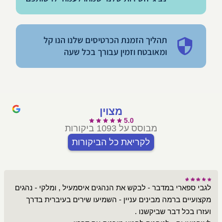
תהליך הזמנת הכרטיסים שלנו הנו קל
ומאובטח וזמין עבורך בכל שעה
מצוין
5.0
מבוסס על 1093 ביקורות
לקריאת כל הביקורות
לגבי ספארי במדבר - לבקש את הנהגים איסמעיל , ומלקי - נהגים
מקצועיים ברמה מבינים עניין - השמיעו שירים בעיברית בדרך