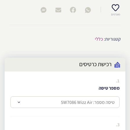
מועדפים
קטגוריות:
כללי
רכישת כרטיסים
1.
מספר טיסה
3.