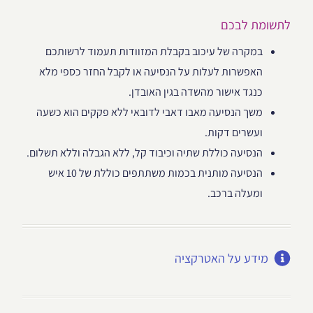
לתשומת לבכם
במקרה של עיכוב בקבלת המזוודות תעמוד לרשותכם
האפשרות לעלות על הנסיעה או לקבל החזר כספי מלא
כנגד אישור מהשדה בגין האובדן.
משך הנסיעה מאבו דאבי לדובאי ללא פקקים הוא כשעה
ועשרים דקות.
הנסיעה כוללת שתיה וכיבוד קל, ללא הגבלה וללא תשלום.
הנסיעה מותנית בכמות משתתפים כוללת של 10 איש
ומעלה ברכב.
מידע על האטרקציה