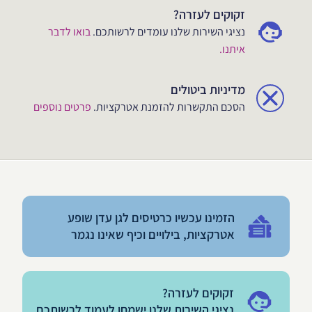
זקוקים לעזרה?
נציגי השירות שלנו עומדים לרשותכם.
בואו לדבר
איתנו.
מדיניות ביטולים
הסכם התקשרות להזמנת אטרקציות.
פרטים נוספים
הזמינו עכשיו כרטיסים לגן עדן שופע
אטרקציות, בילויים וכיף שאינו נגמר
זקוקים לעזרה?
נציגי השירות שלנו ישמחו לעמוד לרשותכם