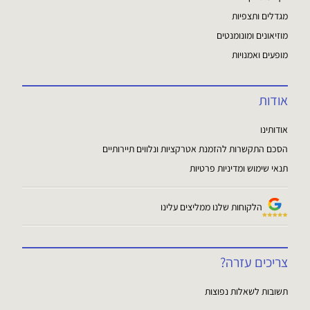
מגדלים ותצפיות
מוזיאונים ומונומנטים
מופעים ואמנויות
אודות
אודותינו
הסכם התקשרות להזמנת אטרקציות ונלווים תיירותיים
תנאי שימוש ומדיניות פרטיות
הלקוחות שלנו ממליצים עלינו
צריכים עזרה?
תשובות לשאלות נפוצות