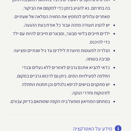
בה בחרתם. נא להגיע בזמן כדי למקסם את הביקור.
מאחרים עלולים להחמיץ את החוויה המלאה של שעתיים.
יש להציג תעודה מזהה עבור כל אורח בעת ההגעה.
ילדים חייבים בליווי מבוגר, ומבוגרים חייבים להיות עם ילד
כדי להיכנס.
הגלריה לפעוטות מיועדת לילדים עד גיל שנתיים ומציעה
סביבה בטוחה.
כדאי להביא אתכם גרבים לאזורים ללא נעלים ובגדי
החלפה לפעילויות המים. ניתן גם לרכוש גרביים במקום.
יש מתקנים נגישים לכיסא גלגלים וכן תחנות החתלה
לתינוקות וחדרי הנקה.
במתחם המוזיאון מופעל בית הקפה שמותאם בדיוק עבורם.
מידע על האטרקציה