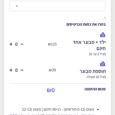
3.
בחרו את כמות הכרטיסים
ילד + מבוגר אחד
₪115
חינם
מגיל 2 עד 16
₪39
תוספת מבוגר
מגיל 16 ומעלה
₪0
סכום ההזמנה
פעוט (0-11 חודשים) - כניסה חינם | פעוט (12-13