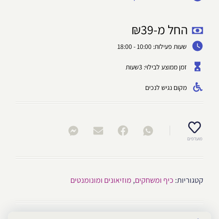
החל מ-
39
₪
שעות פעילות: 10:00 - 18:00
זמן ממוצע לבילוי: 3שעות
מקום נגיש לנכים
מועדפים
קטגוריות:
כיף ומשחקים
,
מוזיאונים ומונומנטים