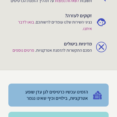
תשובות
לשאלות נפוצות
על תהליך הזמנת הכרטיסים
זקוקים לעזרה?
נציגי השירות שלנו עומדים לרשותכם.
בואו לדבר
איתנו.
מדיניות ביטולים
הסכם התקשרות להזמנת אטרקציות.
פרטים נוספים
הזמינו עכשיו כרטיסים לגן עדן שופע
אטרקציות, בילויים וכיף שאינו נגמר