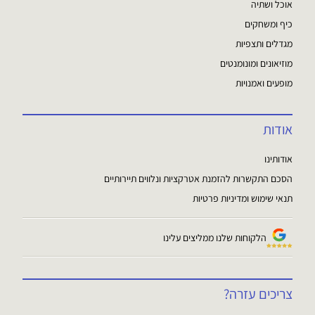
אוכל ושתיה
כיף ומשחקים
מגדלים ותצפיות
מוזיאונים ומונומנטים
מופעים ואמנויות
אודות
אודותינו
הסכם התקשרות להזמנת אטרקציות ונלווים תיירותיים
תנאי שימוש ומדיניות פרטיות
הלקוחות שלנו ממליצים עלינו
צריכים עזרה?