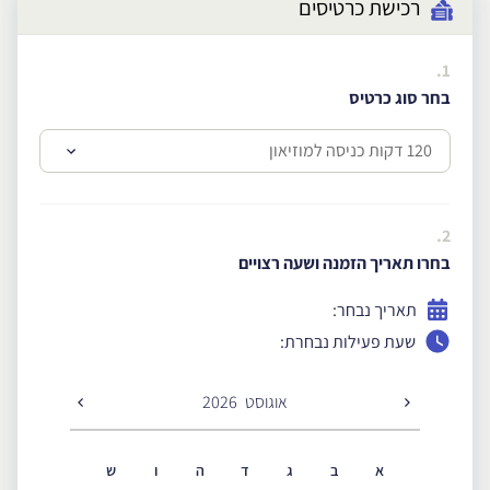
רכישת כרטיסים
1.
בחר סוג כרטיס
2.
בחרו תאריך הזמנה ושעה רצויים
תאריך נבחר:
שעת פעילות נבחרת:
אוגוסט
2026
א
ב
ג
ד
ה
ו
ש