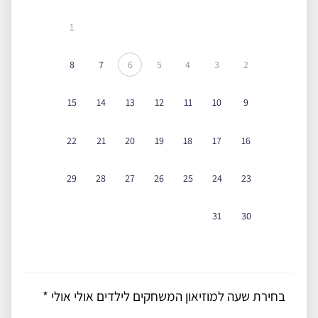
1
8
7
6
5
4
3
2
15
14
13
12
11
10
9
22
21
20
19
18
17
16
29
28
27
26
25
24
23
31
30
בחירת שעה למוזיאון המשחקים לילדים אולי אולי
*