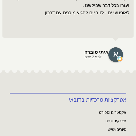
לאופנועי ים - לנוהגים להגיע מוכנים עם דרכון .
איתי סוברה
לפני 2 ימים
אטרקציות מרכזיות בדובאי
אקסטרים וספורט
פארקים וגנים
סיורים ושייט