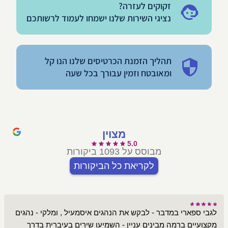
זקוקים לעזרה?
נציגי השירות שלנו ישמחו לעמוד לרשותכם
תהליך הזמנת הכרטיסים שלנו הנו קל
ומאובטח וזמין עבורך בכל שעה
מצוין
5.0
מבוסס על 1093 ביקורות
לקריאת כל הביקורות
לגבי ספארי במדבר - לבקש את הנהגים איסמעיל , ומלקי - נהגים
מקצועיים ברמה מבינים עניין - השמיעו שירים בעיברית בדרך