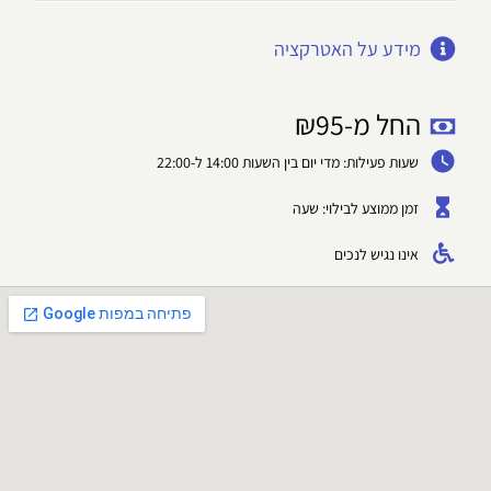
מידע על האטרקציה
החל מ-
95
₪
שעות פעילות: מדי יום בין השעות 14:00 ל-22:00
זמן ממוצע לבילוי: שעה
אינו נגיש לנכים