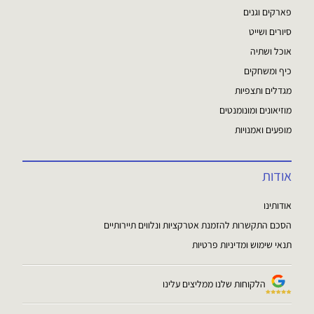
פארקים וגנים
סיורים ושייט
אוכל ושתיה
כיף ומשחקים
מגדלים ותצפיות
מוזיאונים ומונומנטים
מופעים ואמנויות
אודות
אודותינו
הסכם התקשרות להזמנת אטרקציות ונלווים תיירותיים
תנאי שימוש ומדיניות פרטיות
הלקוחות שלנו ממליצים עלינו