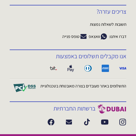
צריכים עזרה?
תשובות לשאלות נפוצות
דברו איתנו:
וואצאפ
טופס פנייה
אנו מקבלים תשלומים באמצעות
התשלומים באתר מעובדים בצורה מאובטחת בטכנולוגיית
ברשתות החברתיות