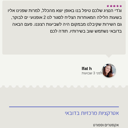
וג'די הנציג שלכם טיפל בנו באופן יוצא מהכלל, למרות שפנינו אליו
בשעות הלילה המאוחרות הצליח לסגור לנו 2 אופנועי ים לבוקר,
גם השירות שקיבלנו מבמקום היה לשביעות רצוננו. פעם הבאה
בדובאי נשתמש שוב בשירותיו. תודה לכם
Ifat h
לפני 3 שבועות
אטרקציות מרכזיות בדובאי
אקסטרים וספורט