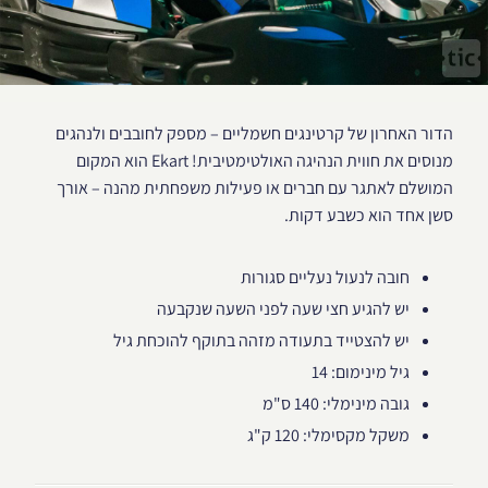
הדור האחרון של קרטינגים חשמליים – מספק לחובבים ולנהגים
מנוסים את חווית הנהיגה האולטימטיבית! Ekart הוא המקום
המושלם לאתגר עם חברים או פעילות משפחתית מהנה – אורך
סשן אחד הוא כשבע דקות.
חובה לנעול נעליים סגורות
יש להגיע חצי שעה לפני השעה שנקבעה
יש להצטייד בתעודה מזהה בתוקף להוכחת גיל
גיל מינימום: 14
גובה מינימלי: 140 ס"מ
משקל מקסימלי: 120 ק"ג