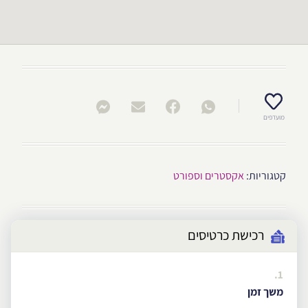
מועדפים
קטגוריות:
אקסטרים וספורט
רכישת כרטיסים
1.
משך זמן