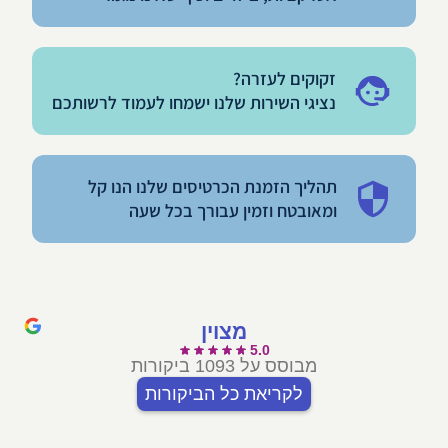
זקוקים לעזרה?
נציגי השירות שלנו ישמחו לעמוד לרשותכם
תהליך הזמנת הכרטיסים שלנו הנו קל
ומאובטח וזמין עבורך בכל שעה
מצוין
5.0
מבוסס על 1093 ביקורות
לקריאת כל הביקורות