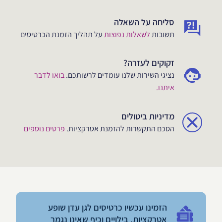
סליחה על השאלה
תשובות
לשאלות נפוצות
על תהליך הזמנת הכרטיסים
זקוקים לעזרה?
נציגי השירות שלנו עומדים לרשותכם.
בואו לדבר
איתנו.
מדיניות ביטולים
הסכם התקשרות להזמנת אטרקציות.
פרטים נוספים
הזמינו עכשיו כרטיסים לגן עדן שופע
אטרקציות, בילויים וכיף שאינו נגמר