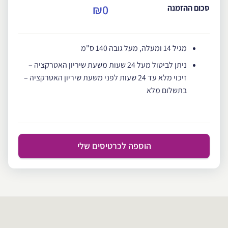
₪0
סכום ההזמנה
מגיל 14 ומעלה, מעל גובה 140 ס"מ
ניתן לביטול מעל 24 שעות משעת שיריון האטרקציה –
זיכוי מלא עד 24 שעות לפני משעת שיריון האטרקציה –
בתשלום מלא
הוספה לכרטיסים שלי