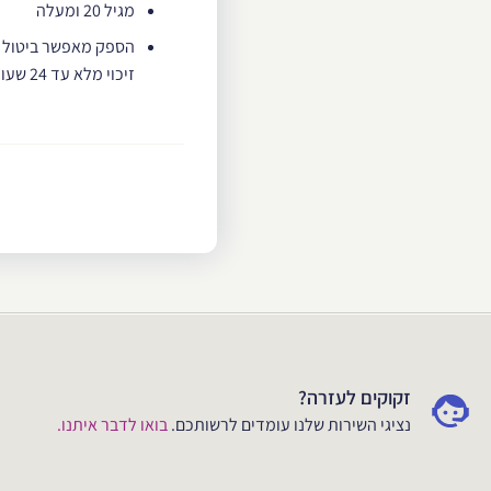
מגיל 20 ומעלה
זיכוי מלא עד 24 שעות לפני משעת שיריון האטרקצייה – בתשלום מלא
זקוקים לעזרה?
נציגי השירות שלנו עומדים לרשותכם.
בואו לדבר איתנו.