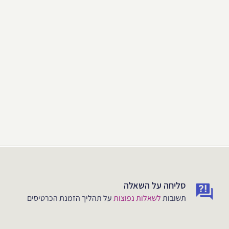
סליחה על השאלה
תשובות
לשאלות נפוצות
על תהליך הזמנת הכרטיסים