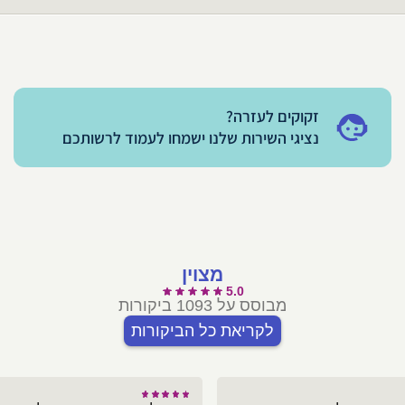
זקוקים לעזרה?
נציגי השירות שלנו ישמחו לעמוד לרשותכם
מצוין
5.0
מבוסס על 1093 ביקורות
לקריאת כל הביקורות