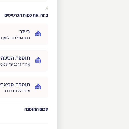
4.
בחרו את כמות הכרטיסים
רייזר
בהתאם לסוג ולזמן ה
תוספת הסעה 
מחיר לרכב עד 9 אנשים
תוספת ספארי 
מחיר לאדם ברכב
סכום ההזמנה