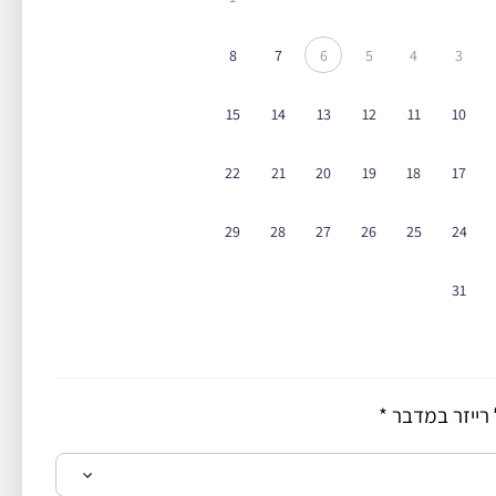
8
7
6
5
4
3
15
14
13
12
11
10
22
21
20
19
18
17
29
28
27
26
25
24
31
רייזר במדבר
*