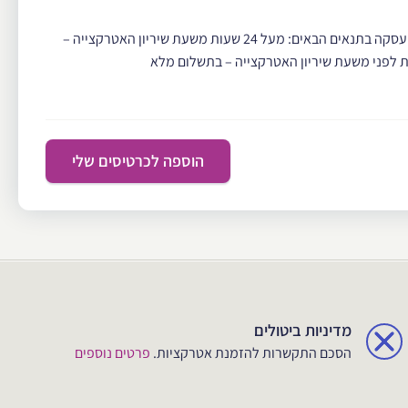
הספק מאפשר ביטול עסקה בתנאים הבאים: מעל 24 שעות משעת שיריון האטרקצייה –
הוספה לכרטיסים שלי
מדיניות ביטולים
הסכם התקשרות להזמנת אטרקציות.
פרטים נוספים