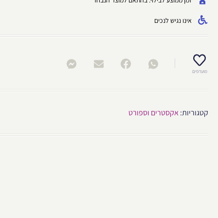
זמן ממוצע לבילוי: בהתאם למוצר הנבחר
אינו נגיש לנכים
מועדפים
קטגוריות:
אקסטרים וספורט