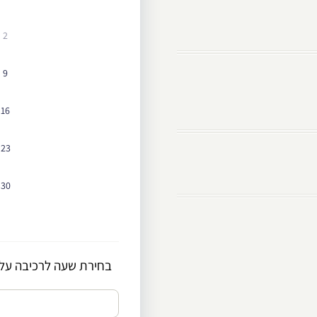
2
9
16
23
30
בחירת שעה לרכיבה על 