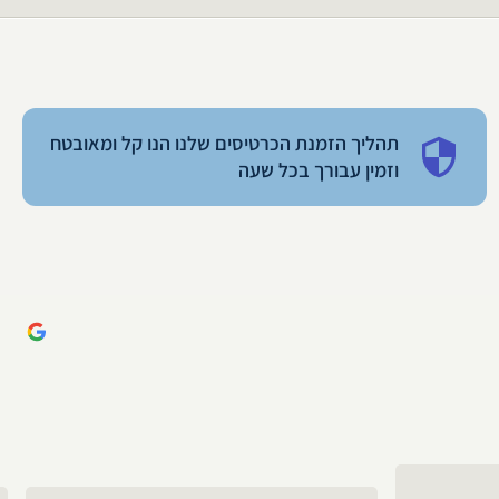
תהליך הזמנת הכרטיסים שלנו הנו קל ומאובטח
וזמין עבורך בכל שעה