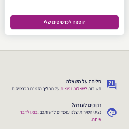
הוספה לכרטיסים שלי
סליחה על השאלה
תשובות
לשאלות נפוצות
על תהליך הזמנת הכרטיסים
זקוקים לעזרה?
נציגי השירות שלנו עומדים לרשותכם.
בואו לדבר
איתנו.