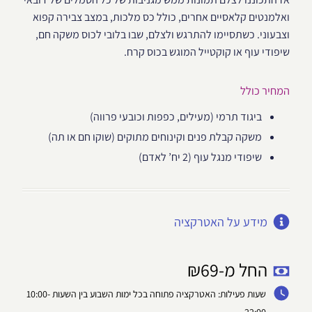
ואלמנטים קלאסיים אחרים, כולל כס מלכות, במצב צבירה קפוא
וצבעוני. כשתסיימו להתרגש ולצלם, שבו בלובי לכוס משקה חם,
שיפודי עוף או קוקטייל המוגש בכוס קרח.
המחיר כולל
ביגוד תרמי (מעילים, כפפות וכובעי פרווה)
משקה קבלת פנים וקינוחים מתוקים (שוקו חם או תה)
שיפודי מנגל עוף (2 יח’ לאדם)
מידע על האטרקציה
החל מ-
69
₪
שעות פעילות: האטרקציה פתוחה בכל ימות השבוע בין השעות 10:00-