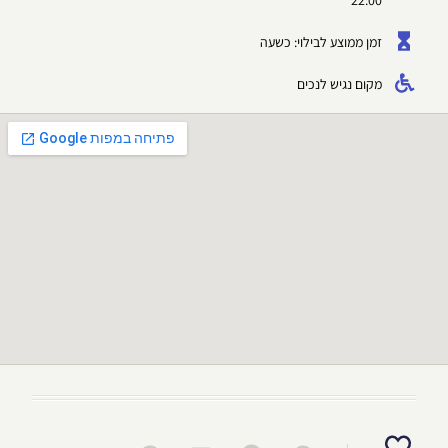
22:00
זמן ממוצע לבילוי: כשעה
מקום נגיש לנכים