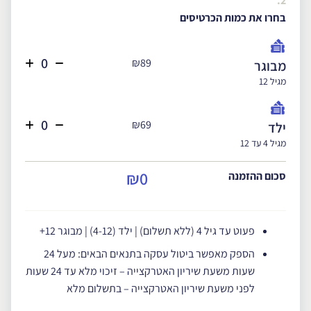
2.
בחרו את כמות הכרטיסים
₪89
מבוגר
מגיל 12
₪69
ילד
מגיל 4 עד 12
₪0
סכום ההזמנה
פעוט עד גיל 4 (ללא תשלום) | ילד (4-12) | מבוגר 12+
הספק מאפשר ביטול עסקה בתנאים הבאים: מעל 24
שעות משעת שיריון האטרקצייה – זיכוי מלא עד 24 שעות
לפני משעת שיריון האטרקצייה – בתשלום מלא