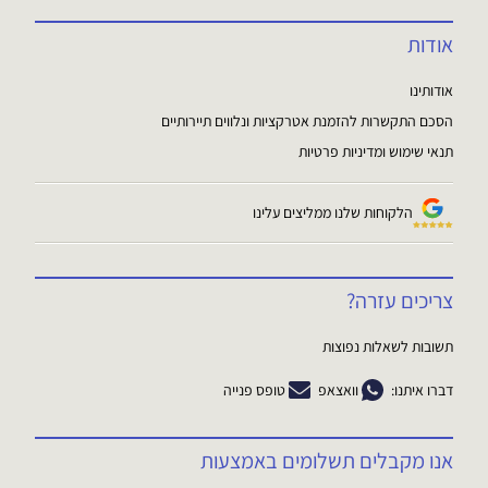
אודות
אודותינו
הסכם התקשרות להזמנת אטרקציות ונלווים תיירותיים
תנאי שימוש ומדיניות פרטיות
הלקוחות שלנו ממליצים עלינו
צריכים עזרה?
תשובות לשאלות נפוצות
דברו איתנו:
וואצאפ
טופס פנייה
אנו מקבלים תשלומים באמצעות