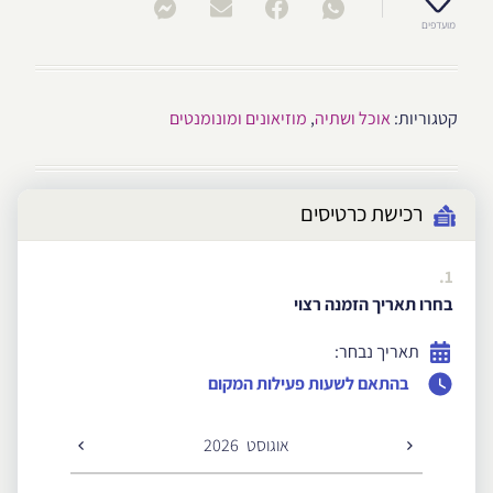
מועדפים
קטגוריות:
אוכל ושתיה
,
מוזיאונים ומונומנטים
רכישת כרטיסים
1.
בחרו תאריך הזמנה רצוי
תאריך נבחר:
בהתאם לשעות פעילות המקום
אוגוסט
2026