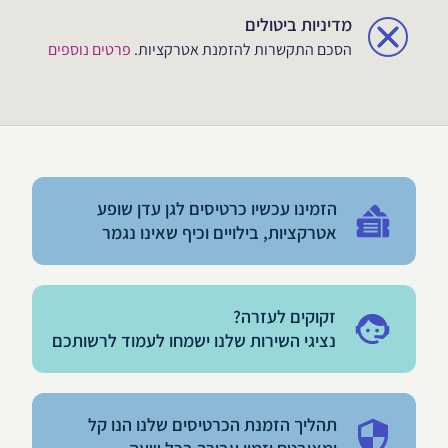
מדיניות ביטולים
הסכם התקשרות להזמנת אטרקציות.
פרטים נוספים
הזמינו עכשיו כרטיסים לגן עדן שופע
אטרקציות, בילויים וכיף שאינו נגמר
זקוקים לעזרה?
נציגי השירות שלנו ישמחו לעמוד לרשותכם
תהליך הזמנת הכרטיסים שלנו הנו קל