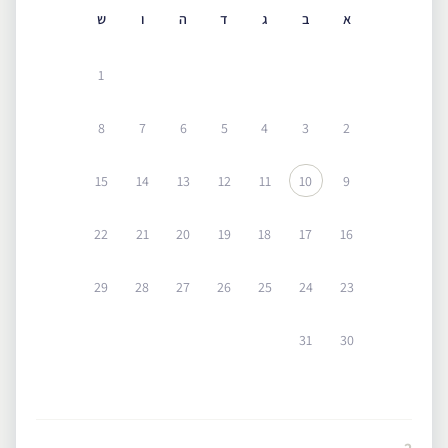
א
ב
ג
ד
ה
ו
ש
1
8
7
6
5
4
3
2
15
14
13
12
11
10
9
22
21
20
19
18
17
16
29
28
27
26
25
24
23
31
30