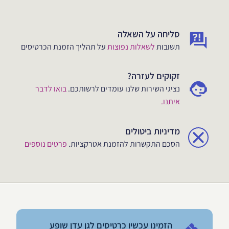
סליחה על השאלה
תשובות
לשאלות נפוצות
על תהליך הזמנת הכרטיסים
זקוקים לעזרה?
נציגי השירות שלנו עומדים לרשותכם.
בואו לדבר
איתנו.
מדיניות ביטולים
הסכם התקשרות להזמנת אטרקציות.
פרטים נוספים
הזמינו עכשיו כרטיסים לגן עדן שופע