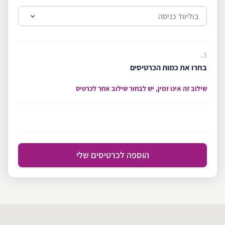
3.
בחרו את כמות הכרטיסים
שילוב זה אינו זמין, יש לבחור שילוב אחר לכרטיס
הוספה לכרטיסים שלי