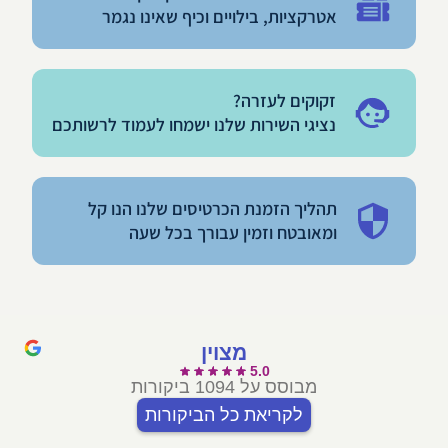
אטרקציות, בילויים וכיף שאינו נגמר
זקוקים לעזרה?
נציגי השירות שלנו ישמחו לעמוד לרשותכם
תהליך הזמנת הכרטיסים שלנו הנו קל
ומאובטח וזמין עבורך בכל שעה
מצוין
5.0
מבוסס על 1094 ביקורות
לקריאת כל הביקורות