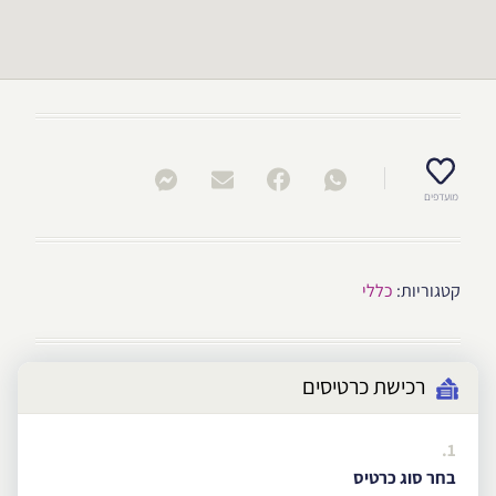
מועדפים
קטגוריות:
כללי
רכישת כרטיסים
1.
בחר סוג כרטיס