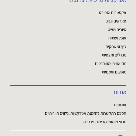
אקסטרים וספורט
פארקים וגנים
סיורים ושייט
אוכל ושתיה
כיף ומשחקים
מגדלים ותצפיות
מוזיאונים ומונומנטים
מופעים ואמנויות
אודות
אודותינו
הסכם התקשרות להזמנת אטרקציות ונלווים תיירותיים
תנאי שימוש ומדיניות פרטיות