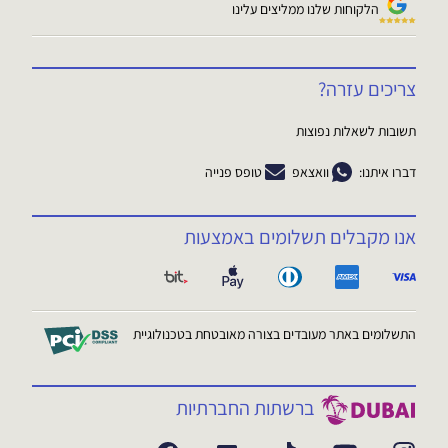
הלקוחות שלנו ממליצים עלינו
צריכים עזרה?
תשובות לשאלות נפוצות
דברו איתנו:
וואצאפ
טופס פנייה
אנו מקבלים תשלומים באמצעות
התשלומים באתר מעובדים בצורה מאובטחת בטכנולוגיית
ברשתות החברתיות