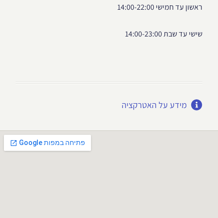
ראשון עד חמישי 14:00-22:00
שישי עד שבת 14:00-23:00
מידע על האטרקציה