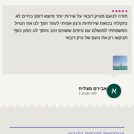
תודה לנועם מטיק דובאי על שירות יותר מיוצא דופן! בחיים לא
נתקלתי בכזאת שירותיות ורצון אמיתי לעזור הפך לנו את הטיול
המשפחתי למושלם עם טיפים ששווים זהב וחסך לנו המון כסף
תבקשו רק את נועם של טיק דובאי
אבירם מצליח
לפני שבוע 1
אטרקציות מרכזיות בדובאי