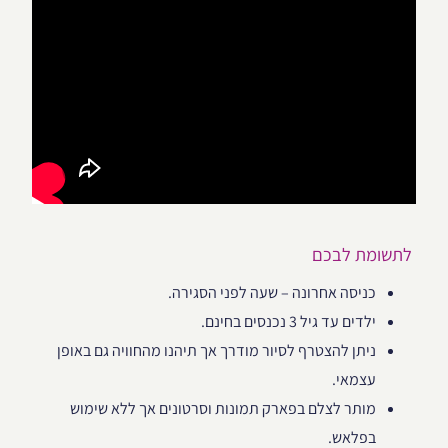
לתשומת לבכם
כניסה אחרונה – שעה לפני הסגירה.
ילדים עד גיל 3 נכנסים בחינם.
ניתן להצטרף לסיור מודרך אך תיהנו מהחוויה גם באופן
עצמאי.
מותר לצלם בפארק תמונות וסרטונים אך ללא שימוש
בפלאש.