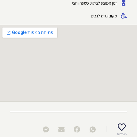
זמן ממוצע לבילוי: כשעה וחצי
מקום נגיש לנכים
מועדפים