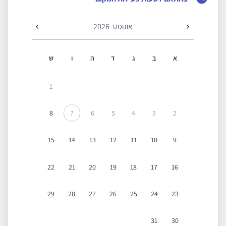
אוגוסט
2026
א
ב
ג
ד
ה
ו
ש
1
8
7
6
5
4
3
2
15
14
13
12
11
10
9
22
21
20
19
18
17
16
29
28
27
26
25
24
23
31
30