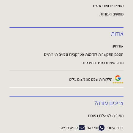
מוזיאונים ומונומנטים
מופעים ואמנויות
אודות
אודותינו
הסכם התקשרות להזמנת אטרקציות ונלווים תיירותיים
תנאי שימוש ומדיניות פרטיות
הלקוחות שלנו ממליצים עלינו
צריכים עזרה?
תשובות לשאלות נפוצות
דברו איתנו:
וואצאפ
טופס פנייה