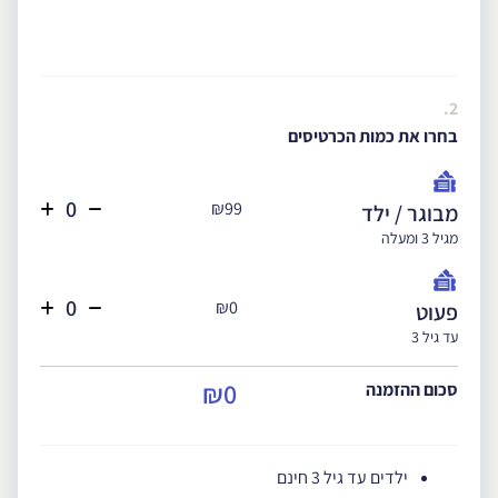
2.
בחרו את כמות הכרטיסים
₪99
מבוגר / ילד
מגיל 3 ומעלה
₪0
פעוט
עד גיל 3
₪0
סכום ההזמנה
ילדים עד גיל 3 חינם