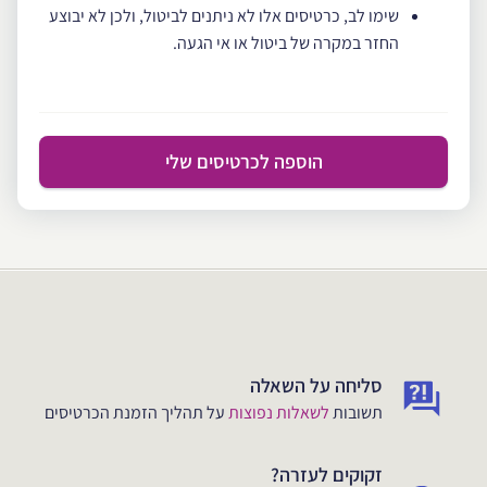
שימו לב, כרטיסים אלו לא ניתנים לביטול, ולכן לא יבוצע
החזר במקרה של ביטול או אי הגעה.
הוספה לכרטיסים שלי
סליחה על השאלה
תשובות
לשאלות נפוצות
על תהליך הזמנת הכרטיסים
זקוקים לעזרה?