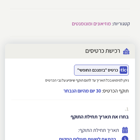
קטגוריות:
מוזיאונים ומונומנטים
רכישת כרטיסים
כרטיס "בזמנכם החופשי"
ניתן למימוש בכל תאריך עד לתום תוקף שיופיע על גבי הכרטיס
תוקף הכרטיס:
30 יום מהיום הנבחר
1.
בחרו את תאריך תחילת התוקף
תאריך תחילת התוקף:
בהתאם לשעות פעילות המקום