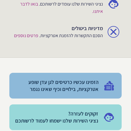
נציגי השירות שלנו עומדים לרשותכם.
בואו לדבר
איתנו.
מדיניות ביטולים
הסכם התקשרות להזמנת אטרקציות.
פרטים נוספים
הזמינו עכשיו כרטיסים לגן עדן שופע
אטרקציות, בילויים וכיף שאינו נגמר
זקוקים לעזרה?
נציגי השירות שלנו ישמחו לעמוד לרשותכם