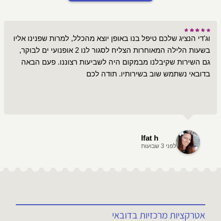
וג'די הנציג שלכם טיפל בנו באופן יוצא מהכלל, למרות שפנינו אליו
בשעות הלילה המאוחרות הצליח לסגור לנו 2 אופנועי ים לבוקר,
גם השירות שקיבלנו מבמקום היה לשביעות רצוננו. פעם הבאה
בדובאי נשתמש שוב בשירותיו. תודה לכם
Ifat h
לפני 3 שבועות
אטרקציות מרכזיות בדובאי