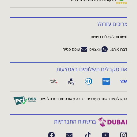
צריכים עזרה?
תשובות לשאלות נפוצות
דברו איתנו:
וואצאפ
טופס פנייה
אנו מקבלים תשלומים באמצעות
התשלומים באתר מעובדים בצורה מאובטחת בטכנולוגיית
ברשתות החברתיות