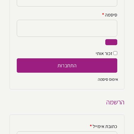
חובה
סיסמה
*
זכור אותי
התחברות
איפוס סיסמה
הרשמה
חובה
כתובת אימייל
*