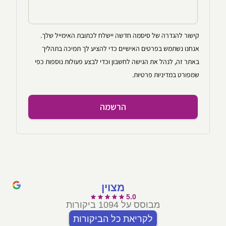
קישור להגדרה של סיסמה חדשה יישלח לכתובת האימייל שלך.
אנחנו נשתמש בפרטים האישיים כדי להציע לך תמיכה בתהליך
באתר זה, לנהל את הגישה לחשבון וכדי לבצע פעולות נוספות כפי
שמפורט ב
מדיניות פרטיות
.
הרשמה
מצוין
5.0
מבוסס על 1094 ביקורות
לקריאת כל הביקורות