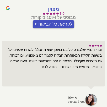
מצוין
5.0
מבוסס על 1094 ביקורות
לקריאת כל הביקורות
וג'די הנציג שלכם טיפל בנו באופן יוצא מהכלל, למרות שפנינו אליו
בשעות הלילה המאוחרות הצליח לסגור לנו 2 אופנועי ים לבוקר,
גם השירות שקיבלנו מבמקום היה לשביעות רצוננו. פעם הבאה
בדובאי נשתמש שוב בשירותיו. תודה לכם
Ifat h
לפני 3 שבועות