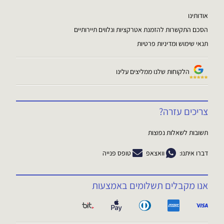
אודותינו
הסכם התקשרות להזמנת אטרקציות ונלווים תיירותיים
תנאי שימוש ומדיניות פרטיות
הלקוחות שלנו ממליצים עלינו
צריכים עזרה?
תשובות לשאלות נפוצות
דברו איתנו:
וואצאפ
טופס פנייה
אנו מקבלים תשלומים באמצעות