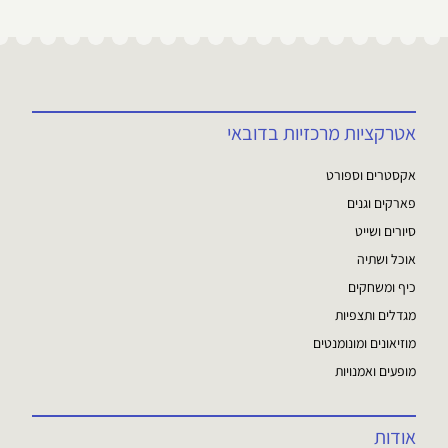
אטרקציות מרכזיות בדובאי
אקסטרים וספורט
פארקים וגנים
סיורים ושייט
אוכל ושתיה
כיף ומשחקים
מגדלים ותצפיות
מוזיאונים ומונומנטים
מופעים ואמנויות
אודות