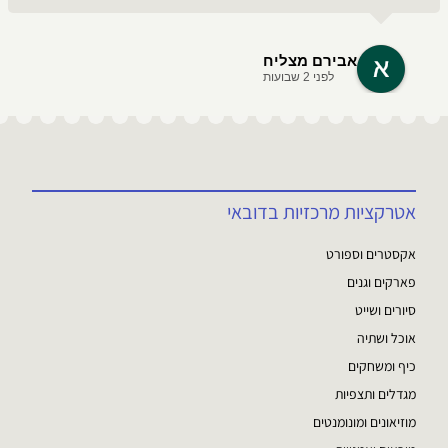
אבירם מצליח
לפני 2 שבועות
אטרקציות מרכזיות בדובאי
אקסטרים וספורט
פארקים וגנים
סיורים ושייט
אוכל ושתיה
כיף ומשחקים
מגדלים ותצפיות
מוזיאונים ומונומנטים